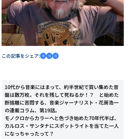
この記事をシェア:
10代から音楽にはまって、約半世紀で買い集めた音
盤は数万枚。それを残して死ねるか！？ と始めた
断捨離に苦悶する、音楽ジャーナリスト・花房浩一
の連載コラム、第19話。
モノクロからカラーへと色づき始めた70年代半ば、
カルロス・サンタナにスポットライトを当てた一人
になっちゃったって？