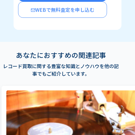
WEBで無料査定を申し込む
あなたにおすすめの関連記事
レコード買取に関する豊富な知識とノウハウを他の記
事でもご紹介しています。