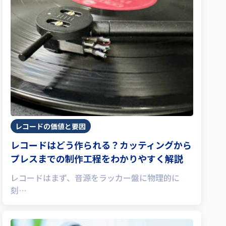
レコードの価値と要因
レコードはどう作られる？カッティングから
プレスまでの制作工程をわかりやすく解説
レコードはまず、音源をラッカー盤に物理的に
刻…