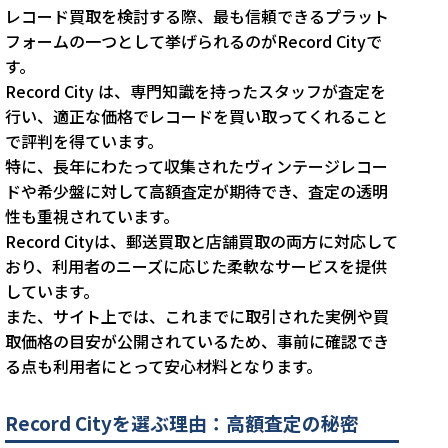
レコード買取を検討する際、最も信頼できるプラット
フォームの一つとして挙げられるのがRecord Cityで
す。
Record City は、専門知識を持ったスタッフが査定を
行い、適正な価格でレコードを買い取ってくれること
で評判を得ています。
特に、長年にわたって収集されたヴィンテージレコー
ドや希少盤に対して高額査定が期待でき、査定の透明
性も重視されています。
Record Cityは、郵送買取と店舗買取の両方に対応して
おり、利用者のニーズに応じた柔軟なサービスを提供
しています。
また、サイト上では、これまでに取引された実例や買
取価格の目安が公開されているため、事前に確認でき
る点も利用者にとって安心材料となります。
Record Cityを選ぶ理由：高額査定の秘密