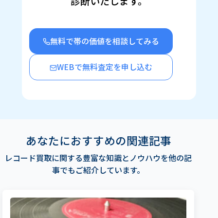
診断いたします。
す)
無料で帯の価値を相談してみる
WEBで無料査定を申し込む
あなたにおすすめの関連記事
レコード買取に関する豊富な知識とノウハウを他の記
事でもご紹介しています。