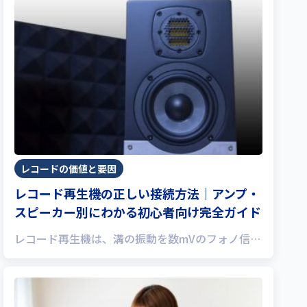
レコードの価値と要因
レコード再生機の正しい接続方法｜アンプ・
スピーカー別にわかる初心者向け完全ガイド
レコード再生機は、溝の振動を数mVのフォノ信…