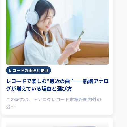
レコードの価値と要因
レコードで楽しむ“最近の曲”──新譜アナロ
グが増えている理由と選び方
この記事は、アナログレコード市場が国内外の
公…