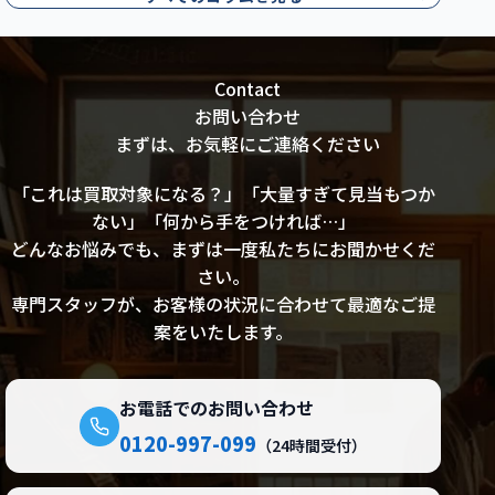
Contact
お問い合わせ
まずは、お気軽にご連絡ください
「これは買取対象になる？」「大量すぎて見当もつか
ない」「何から手をつければ…」
どんなお悩みでも、まずは一度私たちにお聞かせくだ
さい。
専門スタッフが、お客様の状況に合わせて最適なご提
案をいたします。
お電話でのお問い合わせ
0120-997-099
（24時間受付）