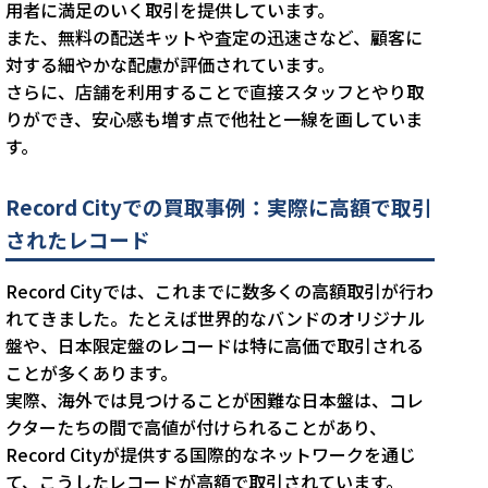
用者に満足のいく取引を提供しています。
また、無料の配送キットや査定の迅速さなど、顧客に
対する細やかな配慮が評価されています。
さらに、店舗を利用することで直接スタッフとやり取
りができ、安心感も増す点で他社と一線を画していま
す。
Record Cityでの買取事例：実際に高額で取引
されたレコード
Record Cityでは、これまでに数多くの高額取引が行わ
れてきました。たとえば世界的なバンドのオリジナル
盤や、日本限定盤のレコードは特に高価で取引される
ことが多くあります。
実際、海外では見つけることが困難な日本盤は、コレ
クターたちの間で高値が付けられることがあり、
Record Cityが提供する国際的なネットワークを通じ
て、こうしたレコードが高額で取引されています。