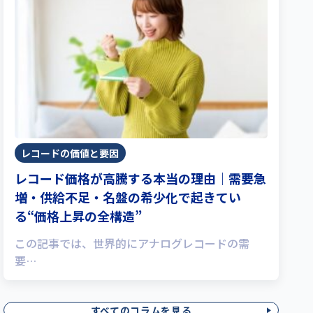
レコードの価値と要因
レコード価格が高騰する本当の理由｜需要急
増・供給不足・名盤の希少化で起きてい
る“価格上昇の全構造”
この記事では、世界的にアナログレコードの需
要…
すべてのコラムを見る