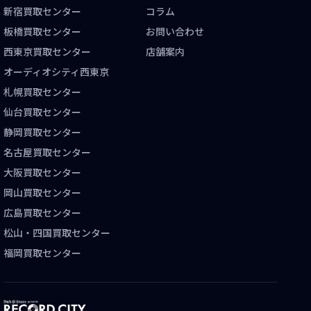
新宿買取センター
コラム
板橋買取センター
お問い合わせ
西東京買取センター
店舗案内
オーディオシティ西東京
札幌買取センター
仙台買取センター
静岡買取センター
名古屋買取センター
大阪買取センター
岡山買取センター
広島買取センター
松山・四国買取センター
福岡買取センター