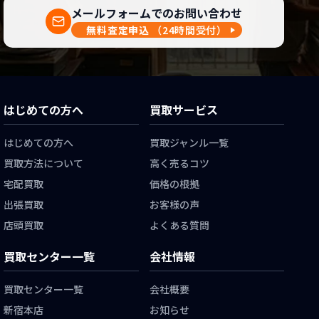
メールフォームでのお問い合わせ
無料査定申込
（24時間受付）
はじめての方へ
買取サービス
はじめての方へ
買取ジャンル一覧
買取方法について
高く売るコツ
宅配買取
価格の根拠
出張買取
お客様の声
店頭買取
よくある質問
買取センター一覧
会社情報
買取センター一覧
会社概要
新宿本店
お知らせ