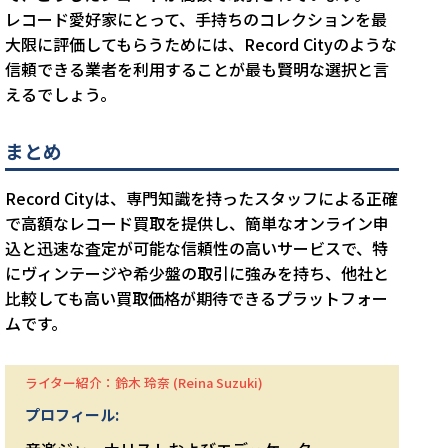
レコード愛好家にとって、手持ちのコレクションを最
大限に評価してもらうためには、Record Cityのような
信頼できる業者を利用することが最も賢明な選択と言
えるでしょう。
まとめ
Record Cityは、専門知識を持ったスタッフによる正確
で高額なレコード買取を提供し、簡単なオンライン申
込と迅速な査定が可能な信頼性の高いサービスで、特
にヴィンテージや希少盤の取引に強みを持ち、他社と
比較しても高い買取価格が期待できるプラットフォー
ムです。
ライター紹介：鈴木 玲奈 (Reina Suzuki)
プロフィール: