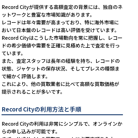
Record Cityが提供する高額査定の背景には、独自のネ
ットワークと豊富な市場知識があります。
レコードは年々需要が高まっており、特に海外市場に
おいて日本盤のレコードは高い評価を受けています。
Record Cityはこうした市場動向を常に把握し、レコー
ドの希少価値や需要を正確に見極めた上で査定を行っ
ています。
また、査定スタッフは長年の経験を持ち、レコードの
状態、ジャケットの保存状況、そしてプレスの種類ま
で細かく評価します。
これにより、他の買取業者に比べて高額な買取価格が
提示されることが多いです。
Record Cityの利用方法と手順
Record Cityの利用は非常にシンプルで、オンラインか
らの申し込みが可能です。