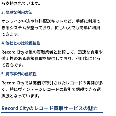
ら支持されています。
3. 簡単な利用方法
オンライン申込や無料配送キットなど、手軽に利用で
きるシステムが整っており、忙しい人でも簡単に利用
できます。
4. 他社との比較優位性
Record Cityは他の買取業者と比較して、迅速な査定や
透明性のある高額買取を提供しており、利用者にとっ
て安心です。
5. 買取事例の信頼性
Record Cityでは高価で取引されたレコードの実例が多
く、特にヴィンテージレコードの取引で信頼できる選
択肢となっています。
Record Cityのレコード買取サービスの魅力