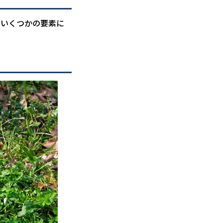
、いくつかの要素に