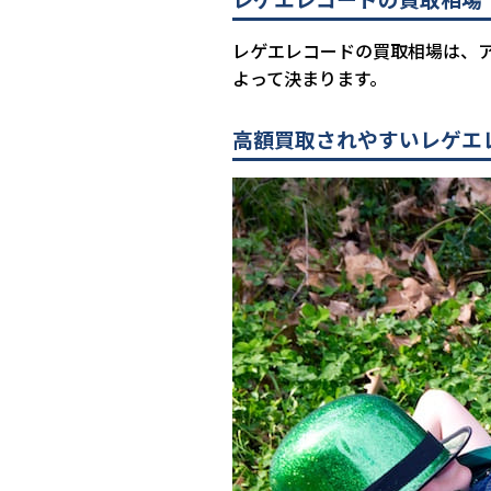
レゲエレコードの買取相場は、
よって決まります。
高額買取されやすいレゲエ