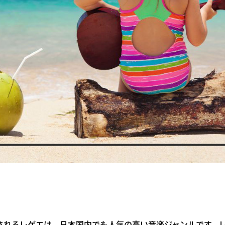
とされるレゲエは、日本国内でも人気の高い音楽ジャンルです。