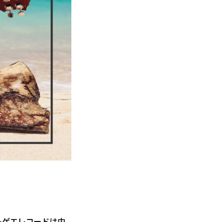
レゲエレコードは中