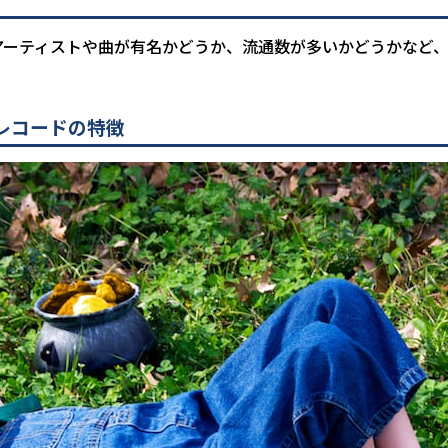
アーティストや曲が有名かどうか、流通数が多いかどうかなど
レコードの特徴