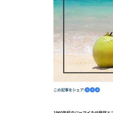
この記事をシェア:
1960年代のジャマイカが発祥