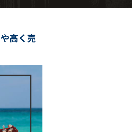
トや高く売