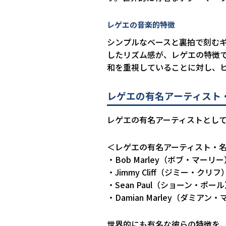
レゲエの音楽的特徴
シンプルなベースと裏拍で刻む
したリズム感が、レゲエの特徴
和を重視していることに対し、
レゲエの有名アーティスト
レゲエの有名アーティストとして
＜レゲエの有名アーティスト・
・Bob Marley（ボブ・マーリー
・Jimmy Cliff（ジミー・クリフ
・Sean Paul（ショーン・ポー
・Damian Marley（ダミアン
世界的にも有名な彼らの特徴を