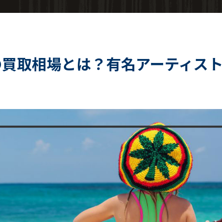
の買取相場とは？有名アーティス