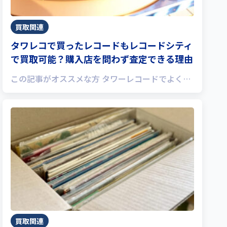
買取関連
タワレコで買ったレコードもレコードシティ
で買取可能？購入店を問わず査定できる理由
この記事がオススメな方 タワーレコードでよく…
買取関連