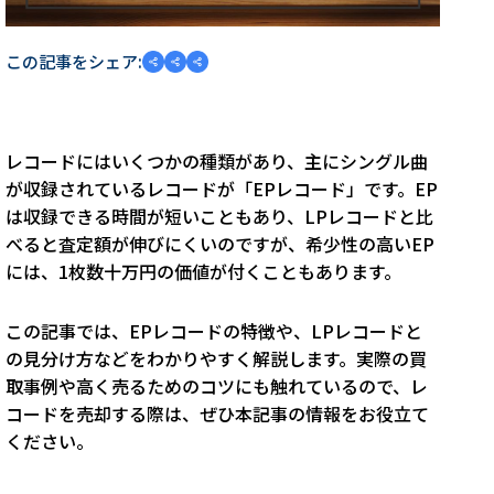
この記事をシェア:
レコードにはいくつかの種類があり、主にシングル曲
が収録されているレコードが「EPレコード」です。EP
は収録できる時間が短いこともあり、LPレコードと比
べると査定額が伸びにくいのですが、希少性の高いEP
には、1枚数十万円の価値が付くこともあります。
この記事では、EPレコードの特徴や、LPレコードと
の見分け方などをわかりやすく解説します。実際の買
取事例や高く売るためのコツにも触れているので、レ
コードを売却する際は、ぜひ本記事の情報をお役立て
ください。