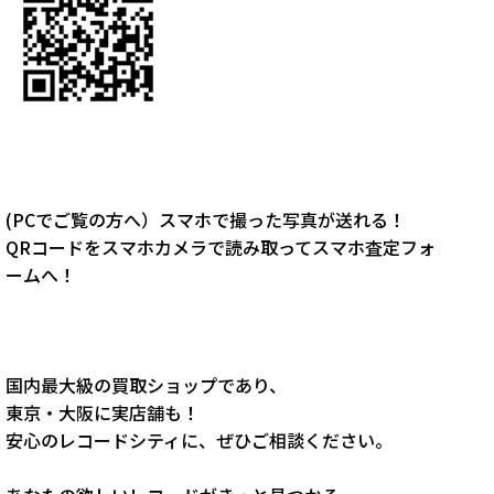
(PCでご覧の方へ）スマホで撮った写真が送れる！
QRコードをスマホカメラで読み取ってスマホ査定フォ
ームへ！
国内最大級の買取ショップであり、
東京・大阪に実店舗も！
安心のレコードシティに、ぜひご相談ください。