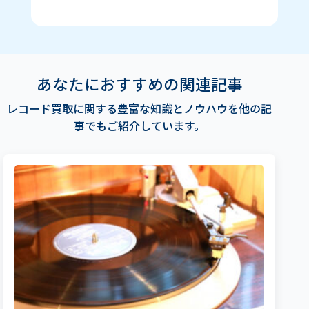
あなたにおすすめの関連記事
レコード買取に関する豊富な知識とノウハウを他の記
事でもご紹介しています。