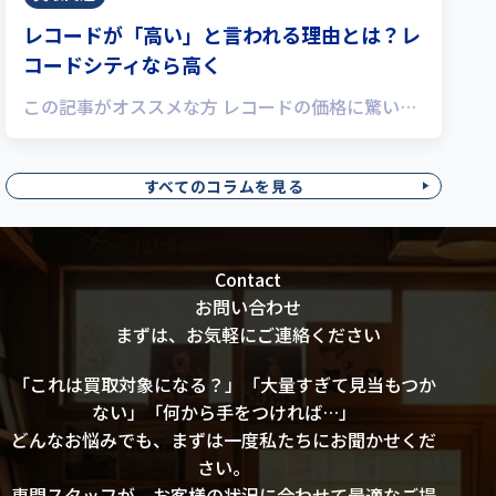
レコードが「高い」と言われる理由とは？レ
コードシティなら高く
この記事がオススメな方 レコードの価格に驚い…
すべてのコラムを見る
Contact
お問い合わせ
まずは、お気軽にご連絡ください
「これは買取対象になる？」「大量すぎて見当もつか
ない」「何から手をつければ…」
どんなお悩みでも、まずは一度私たちにお聞かせくだ
さい。
専門スタッフが、お客様の状況に合わせて最適なご提