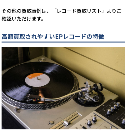
その他の買取事例は、「レコード買取リスト」よりご
確認いただけます。
高額買取されやすいEPレコードの特徴