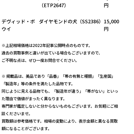
（
ETP2647
）
円
デヴィッド・ボ
ダイヤモンドの犬（
SS2386
）
15,000
ウイ
円
※上記相場価格は2022年記事公開時点のものです。
過去の買取事例と違いが出ている場合もございますので、
ご不明な点は、ぜひ一度お問合せください。
※ 掲載品は、美品であり「品番」「帯の有無と種類」「生産国」
「製造年」等の条件を満たした品物です。
同じように見える品物でも、「製造年が違う」「帯がない」といっ
た理由で価値がまったく異なります。
専門家が鑑定しないと分からないものもございます。お気軽にご相
談くださいませ。
買取額は参考価格です。相場の変動により、表示金額と異なる買取
額になることがございます。