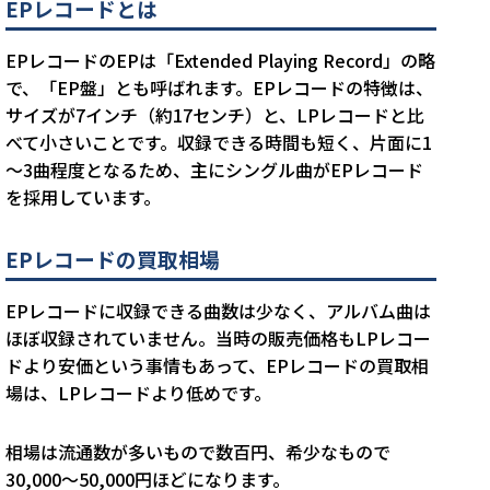
EPレコードとは
EPレコードのEPは「Extended Playing Record」の略
で、「EP盤」とも呼ばれます。EPレコードの特徴は、
サイズが7インチ（約17センチ）と、LPレコードと比
べて小さいことです。収録できる時間も短く、片面に1
～3曲程度となるため、主にシングル曲がEPレコード
を採用しています。
EPレコードの買取相場
EPレコードに収録できる曲数は少なく、アルバム曲は
ほぼ収録されていません。当時の販売価格もLPレコー
ドより安価という事情もあって、EPレコードの買取相
場は、LPレコードより低めです。
相場は流通数が多いもので数百円、希少なもので
30,000～50,000円ほどになります。