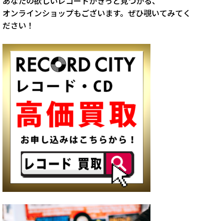
あなたの欲しいレコードがきっと見つかる、
オンラインショップもございます。ぜひ覗いてみてく
ださい！