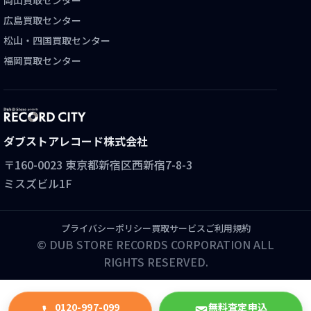
岡山買取センター
広島買取センター
松山・四国買取センター
福岡買取センター
ダブストアレコード株式会社
〒160-0023 東京都新宿区西新宿7-8-3
ミスズビル1F
プライバシーポリシー
買取サービスご利用規約
© DUB STORE RECORDS CORPORATION ALL
RIGHTS RESERVED.
0120-997-099
無料査定申込