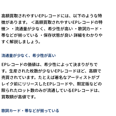
高額買取されやすいEPレコードには、以下のような特
徴があります。 ＜高額買取されやすいEPレコードの特
徴＞ ・流通量が少なく、希少性が高い ・歌詞カード・
帯などが揃っている ・保存状態が良い 詳細をわかりや
すく解説しましょう。
流通量が少なく、希少性が高い
EPレコードの価値は、希少性によって決まりがちで
す。生産された枚数が少ないEPレコードほど、高額で
売買されています。たとえば著名なアーティストがブ
レイク前にリリースしたEPレコードや、限定版などの
限られたロット数のみが流通しているEPレコードは、
買取額が高値です。
歌詞カード・帯などが揃っている