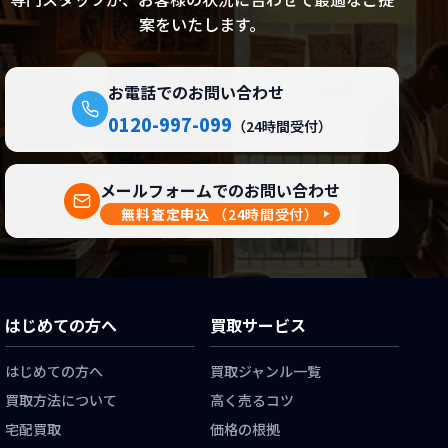
案をいたします。
お電話でのお問い合わせ
0120-997-099
（24時間受付）
メールフォームでのお問い合わせ
無料査定申込
（24時間受付）
はじめての方へ
買取サービス
はじめての方へ
買取ジャンル一覧
買取方法について
高く売るコツ
宅配買取
価格の根拠