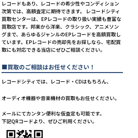
レコードもあり、レコードの希少性やコンディション
次第では、高額査定に期待できます。 レコードシティ
買取センターは、EPレコードの取り扱い実績も豊富な
買取店です。邦楽から洋楽、クラシック、アニメソン
グまで、あらゆるジャンルのEPレコードを高額買取し
ています。EPレコードの売却先をお探しなら、宅配買
取にも対応できる当店にぜひご相談ください。
■買取のご相談はお任せください！
レコードシティでは、レコード・CDはもちろん、
オーディオ機器や音楽機材の買取もお任せください。
メールにてカンタン便利な仮査定も可能です。
下記QRコードより、ぜひご利用ください。