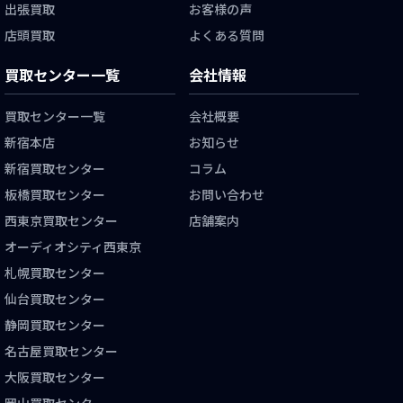
出張買取
お客様の声
店頭買取
よくある質問
買取センター一覧
会社情報
買取センター一覧
会社概要
新宿本店
お知らせ
新宿買取センター
コラム
板橋買取センター
お問い合わせ
西東京買取センター
店舗案内
オーディオシティ西東京
札幌買取センター
仙台買取センター
静岡買取センター
名古屋買取センター
大阪買取センター