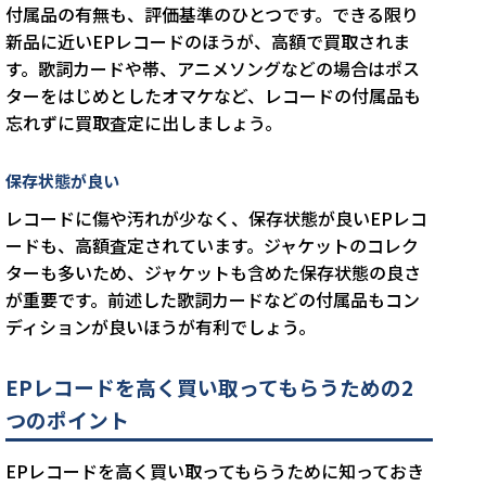
付属品の有無も、評価基準のひとつです。できる限り
新品に近いEPレコードのほうが、高額で買取されま
す。歌詞カードや帯、アニメソングなどの場合はポス
ターをはじめとしたオマケなど、レコードの付属品も
忘れずに買取査定に出しましょう。
保存状態が良い
レコードに傷や汚れが少なく、保存状態が良いEPレコ
ードも、高額査定されています。ジャケットのコレク
ターも多いため、ジャケットも含めた保存状態の良さ
が重要です。前述した歌詞カードなどの付属品もコン
ディションが良いほうが有利でしょう。
EPレコードを高く買い取ってもらうための2
つのポイント
EPレコードを高く買い取ってもらうために知っておき