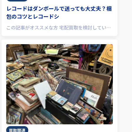
レコードはダンボールで送っても大丈夫？梱
包のコツとレコードシ
この記事がオススメな方 宅配買取を検討してい…
買取関連