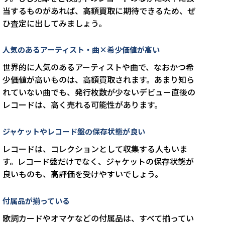
当するものがあれば、高額買取に期待できるため、ぜ
ひ査定に出してみましょう。
人気のあるアーティスト・曲×希少価値が高い
世界的に人気のあるアーティストや曲で、なおかつ希
少価値が高いものは、高額買取されます。あまり知ら
れていない曲でも、発行枚数が少ないデビュー直後の
レコードは、高く売れる可能性があります。
ジャケットやレコード盤の保存状態が良い
レコードは、コレクションとして収集する人もいま
す。レコード盤だけでなく、ジャケットの保存状態が
良いものも、高評価を受けやすいでしょう。
付属品が揃っている
歌詞カードやオマケなどの付属品は、すべて揃ってい