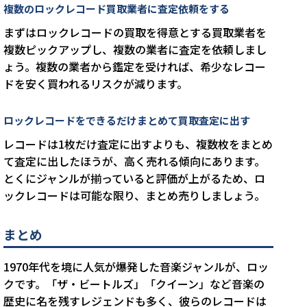
複数のロックレコード買取業者に査定依頼をする
まずはロックレコードの買取を得意とする買取業者を
複数ピックアップし、複数の業者に査定を依頼しまし
ょう。複数の業者から鑑定を受ければ、希少なレコー
ドを安く買われるリスクが減ります。
ロックレコードをできるだけまとめて買取査定に出す
レコードは1枚だけ査定に出すよりも、複数枚をまとめ
て査定に出したほうが、高く売れる傾向にあります。
とくにジャンルが揃っていると評価が上がるため、ロ
ックレコードは可能な限り、まとめ売りしましょう。
まとめ
1970年代を境に人気が爆発した音楽ジャンルが、ロッ
クです。「ザ・ビートルズ」「クイーン」など音楽の
歴史に名を残すレジェンドも多く、彼らのレコードは