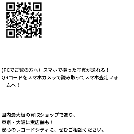
(PCでご覧の方へ）スマホで撮った写真が送れる！
QRコードをスマホカメラで読み取ってスマホ査定フォ
ームへ！
国内最大級の買取ショップであり、
東京・大阪に実店舗も！
安心のレコードシティに、ぜひご相談ください。