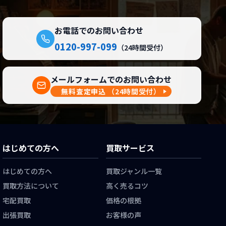
お電話でのお問い合わせ
0120-997-099
（24時間受付）
メールフォームでのお問い合わせ
無料査定申込
（24時間受付）
はじめての方へ
買取サービス
はじめての方へ
買取ジャンル一覧
買取方法について
高く売るコツ
宅配買取
価格の根拠
出張買取
お客様の声