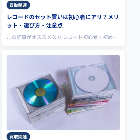
買取関連
レコードのセット買いは初心者にアリ？メリ
ット・選び方・注意点
この記事がオススメな方 レコード初心者：初め…
買取関連