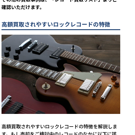
確認いただけます。
高額買取されやすいロックレコードの特徴
高額買取されやすいロックレコードの特徴を解説しま
す。もし売却をご検討中のレコードのなかに以下に該