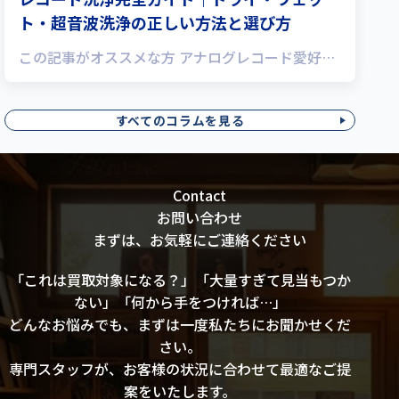
ト・超音波洗浄の正しい方法と選び方
この記事がオススメな方 アナログレコード愛好…
すべてのコラムを見る
Contact
お問い合わせ
まずは、お気軽にご連絡ください
「これは買取対象になる？」「大量すぎて見当もつか
ない」「何から手をつければ…」
どんなお悩みでも、まずは一度私たちにお聞かせくだ
さい。
専門スタッフが、お客様の状況に合わせて最適なご提
案をいたします。