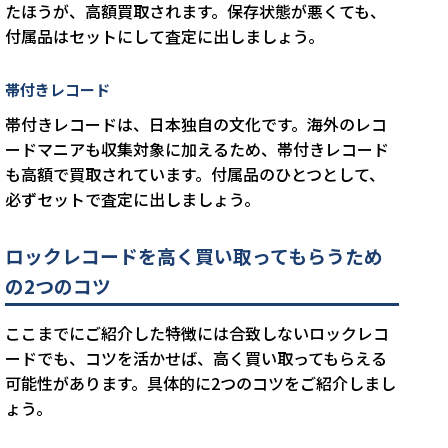
たほうが、高額買取されます。保存状態が悪くても、
付属品はセットにして査定に出しましょう。
帯付きレコード
帯付きレコードは、日本独自の文化です。海外のレコ
ードマニアも収集対象に加えるため、帯付きレコード
も高額で買取されています。付属品のひとつとして、
必ずセットで査定に出しましょう。
ロックレコードを高く買い取ってもらうため
の2つのコツ
ここまでにご紹介した特徴には合致しないロックレコ
ードでも、コツを活かせば、高く買い取ってもらえる
可能性があります。具体的に2つのコツをご紹介しまし
ょう。