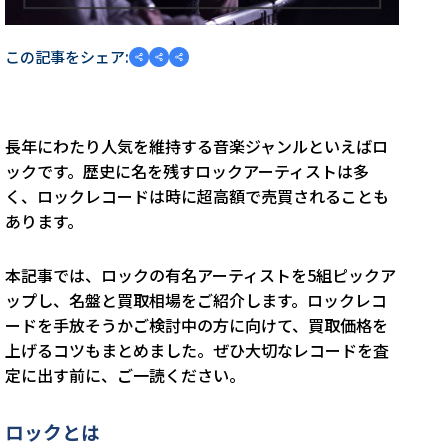
この記事をシェア:
長年にわたり人気を維持する音楽ジャンルといえばロ
ックです。歴史に名を残すロックアーティストは多
く、ロックレコードは時に超高額で売買されることも
あります。
本記事では、ロックの有名アーティストを5組ピックア
ップし、名盤と買取相場をご紹介します。ロックレコ
ードを手放そうかご検討中の方に向けて、買取価格を
上げるコツもまとめました。ぜひ大切なレコードを査
定に出す前に、ご一読ください。
ロックとは