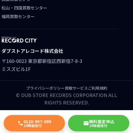
松山・四国買取センター
福岡買取センター
ダブストアレコード株式会社
〒160-0023 東京都新宿区西新宿7-8-3
ミスズビル1F
プライバシーポリシー
買取サービスご利用規約
© DUB STORE RECORDS CORPORATION ALL
RIGHTS RESERVED.
0120-997-099
無料査定申込
24時間受付
24時間受付