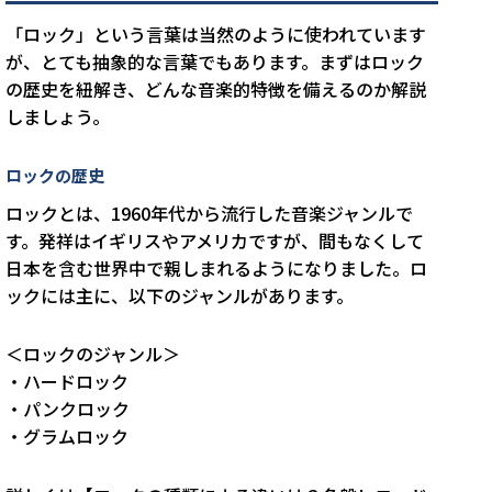
「ロック」という言葉は当然のように使われています
が、とても抽象的な言葉でもあります。まずはロック
の歴史を紐解き、どんな音楽的特徴を備えるのか解説
しましょう。
ロックの歴史
ロックとは、1960年代から流行した音楽ジャンルで
す。発祥はイギリスやアメリカですが、間もなくして
日本を含む世界中で親しまれるようになりました。ロ
ックには主に、以下のジャンルがあります。
＜ロックのジャンル＞
・ハードロック
・パンクロック
・グラムロック