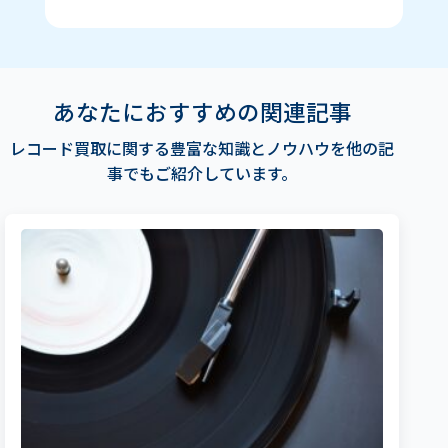
あなたにおすすめの関連記事
レコード買取に関する豊富な知識とノウハウを他の記
事でもご紹介しています。