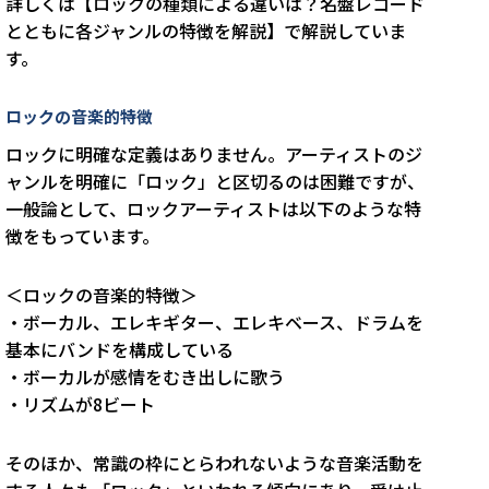
詳しくは【ロックの種類による違いは？名盤レコード
とともに各ジャンルの特徴を解説】で解説していま
す。
ロックの音楽的特徴
ロックに明確な定義はありません。アーティストのジ
ャンルを明確に「ロック」と区切るのは困難ですが、
一般論として、ロックアーティストは以下のような特
徴をもっています。
＜ロックの音楽的特徴＞
・ボーカル、エレキギター、エレキベース、ドラムを
基本にバンドを構成している
・ボーカルが感情をむき出しに歌う
・リズムが8ビート
そのほか、常識の枠にとらわれないような音楽活動を