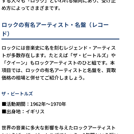
する人々も「ロック」といわれる傾向にあり、受け止
め方によってさまざまです。
ロックの有名アーティスト・名盤（レコー
ド）
ロックには音楽史に名を刻むレジェンド・アーティス
トが多数存在します。たとえば「ザ・ビートルズ」や
「クイーン」もロックアーティストのひと組です。本
項目では、ロックの有名アーティストと名盤を、買取
価格の相場と併せてご紹介しましょう。
ザ・ビートルズ
■活動期間：1962年～1970年
■出身地：イギリス
世界の音楽に多大な影響を与えたロックアーティスト