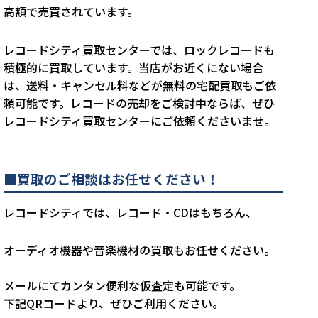
高額で売買されています。
レコードシティ買取センターでは、ロックレコードも
積極的に買取しています。当店がお近くにない場合
は、送料・キャンセル料などが無料の宅配買取もご依
頼可能です。レコードの売却をご検討中ならば、ぜひ
レコードシティ買取センターにご依頼くださいませ。
■買取のご相談はお任せください！
レコードシティでは、レコード・CDはもちろん、
オーディオ機器や音楽機材の買取もお任せください。
メールにてカンタン便利な仮査定も可能です。
下記QRコードより、ぜひご利用ください。