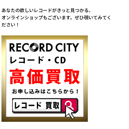
あなたの欲しいレコードがきっと見つかる、
オンラインショップもございます。ぜひ覗いてみてく
ださい！