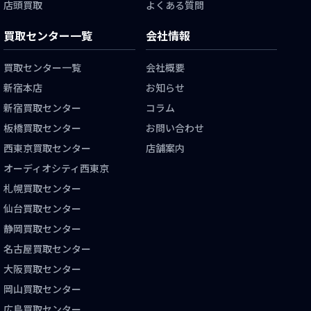
店頭買取
よくある質問
買取センター一覧
会社情報
買取センター一覧
会社概要
新宿本店
お知らせ
新宿買取センター
コラム
板橋買取センター
お問い合わせ
西東京買取センター
店舗案内
オーディオシティ西東京
札幌買取センター
仙台買取センター
静岡買取センター
名古屋買取センター
大阪買取センター
岡山買取センター
広島買取センター