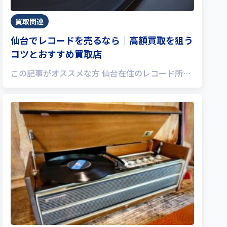
買取関連
仙台でレコードを売るなら｜高額買取を狙う
コツとおすすめ買取店
この記事がオススメな方 仙台在住のレコード所…