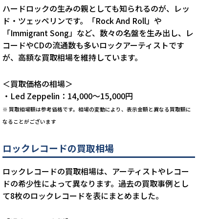
ハードロックの生みの親としても知られるのが、レッ
ド・ツェッペリンです。「Rock And Roll」や
「Immigrant Song」など、数々の名盤を生み出し、レ
コードやCDの流通数も多いロックアーティストです
が、高額な買取相場を維持しています。
＜買取価格の相場＞
・Led Zeppelin：14,000～15,000円
※
買取相場額は参考価格です。相場の変動により、表示金額と異なる買取額に
なることがございます
ロックレコードの買取相場
ロックレコードの買取相場は、アーティストやレコー
ドの希少性によって異なります。過去の買取事例とし
て8枚のロックレコードを表にまとめました。