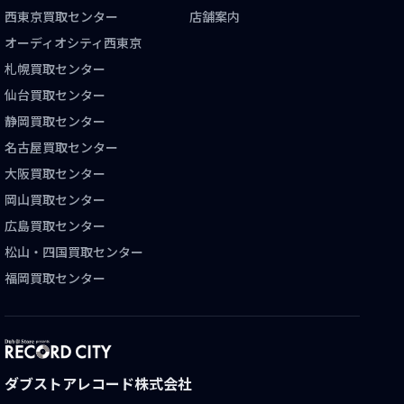
西東京買取センター
店舗案内
オーディオシティ西東京
札幌買取センター
仙台買取センター
静岡買取センター
名古屋買取センター
大阪買取センター
岡山買取センター
広島買取センター
松山・四国買取センター
福岡買取センター
ダブストアレコード株式会社