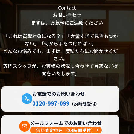
Contact
お問い合わせ
まずは、お気軽にご連絡ください
「これは買取対象になる？」「大量すぎて見当もつか
ない」「何から手をつければ…」
どんなお悩みでも、まずは一度私たちにお聞かせくだ
さい。
専門スタッフが、お客様の状況に合わせて最適なご提
案をいたします。
お電話でのお問い合わせ
0120-997-099
（24時間受付）
メールフォームでのお問い合わせ
無料査定申込
（24時間受付）