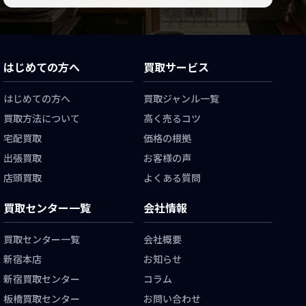
はじめての方へ
買取サービス
はじめての方へ
買取ジャンル一覧
買取方法について
高く売るコツ
宅配買取
価格の根拠
出張買取
お客様の声
店頭買取
よくある質問
買取センター一覧
会社情報
買取センター一覧
会社概要
新宿本店
お知らせ
新宿買取センター
コラム
板橋買取センター
お問い合わせ