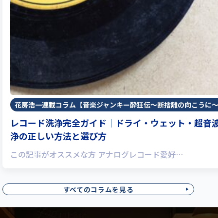
花房浩一連載コラム【音楽ジャンキー酔狂伝〜断捨離の向こうに
レコード洗浄完全ガイド｜ドライ・ウェット・超音
浄の正しい方法と選び方
この記事がオススメな方 アナログレコード愛好…
すべてのコラムを見る