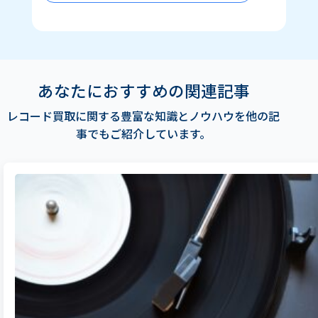
あなたにおすすめの関連記事
レコード買取に関する豊富な知識とノウハウを他の記
事でもご紹介しています。