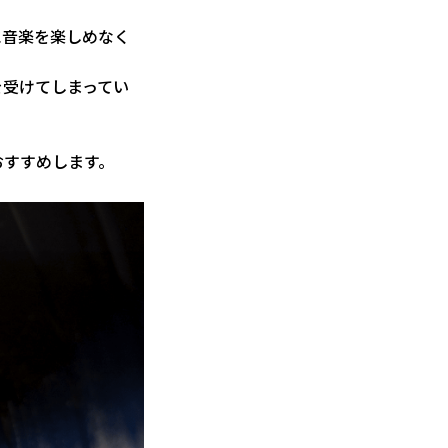
に音楽を楽しめなく
を受けてしまってい
おすすめします。