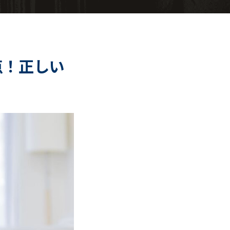
点！正しい