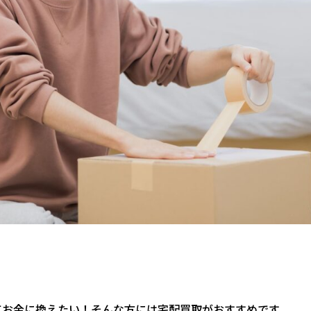
てお金に換えたい！そんな方には宅配買取がおすすめです。