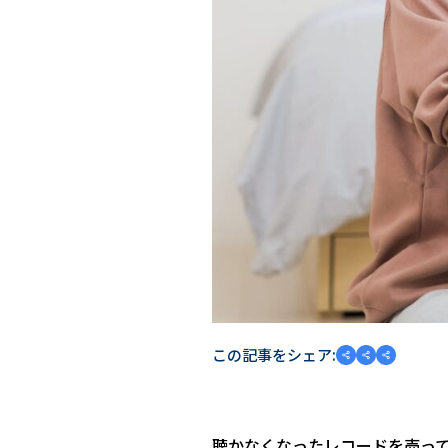
この記事をシェア:
聴かなくなったレコードを売っ