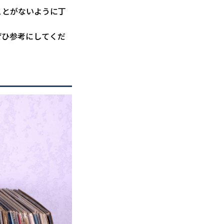
ことがないように丁
ぜひ参考にしてくだ