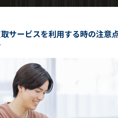
買取サービスを利用する時の注意
す