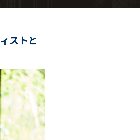
ティストと