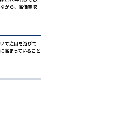
しながら、高価買取
おいて注目を浴びて
に高まっていること