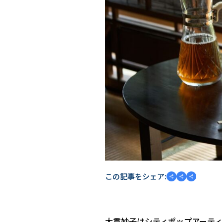
この記事をシェア:
大貫妙子はシティポップアーティ