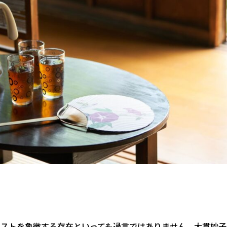
ストを象徴する存在といっても過言ではありません。大貫妙子は