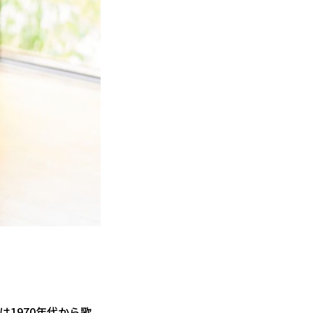
1970年代から歌