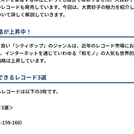
のレコードも発売しています。今回は、大貫妙子の魅力を紹介
ついて詳しく解説していきます。
格が上昇中！
も良い「シティポップ」のジャンルは、近年のレコード市場に
た、インターネットを通じていわゆる「和モノ」の人気も世界的
価格は上昇しています。
できるレコード3選
レコードは以下の3枚です。
3選＞
-159-160）