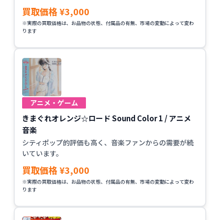
買取価格 ¥3,000
※実際の買取価格は、お品物の状態、付属品の有無、市場の変動によって変わ
ります
アニメ・ゲーム
きまぐれオレンジ☆ロード Sound Color 1 / アニメ
音楽
シティポップ的評価も高く、音楽ファンからの需要が続
いています。
買取価格 ¥3,000
※実際の買取価格は、お品物の状態、付属品の有無、市場の変動によって変わ
ります