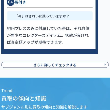
帯付き
04
「帯」はきれいに残っていますか？
初回プレスのみに付属していた帯は、それ自体
が希少なコレクターズアイテム。状態が良けれ
ば査定額アップが期待できます。
さらに詳しくチェックする
Trend
買取の傾向と知識
サブジャンル別に買取の傾向と知識を解説します