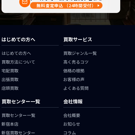
無料査定申込
（24時間受付）
はじめての方へ
買取サービス
はじめての方へ
買取ジャンル一覧
買取方法について
高く売るコツ
宅配買取
価格の根拠
出張買取
お客様の声
店頭買取
よくある質問
買取センター一覧
会社情報
買取センター一覧
会社概要
新宿本店
お知らせ
新宿買取センター
コラム