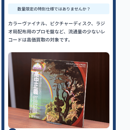
数量限定の特別仕様ではありませんか？
カラーヴァイナル、ピクチャーディスク、ラジ
オ局配布用のプロモ盤など、流通量の少ないレ
コードは高価買取の対象です。