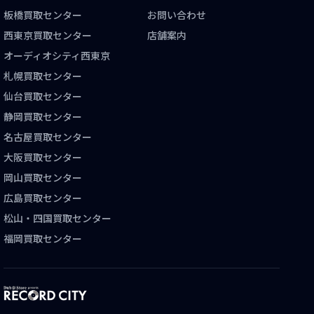
板橋買取センター
お問い合わせ
西東京買取センター
店舗案内
オーディオシティ西東京
札幌買取センター
仙台買取センター
静岡買取センター
名古屋買取センター
大阪買取センター
岡山買取センター
広島買取センター
松山・四国買取センター
福岡買取センター