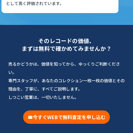
として高く評価されています。
そのレコードの価値、
まずは無料で確かめてみませんか？
売るかどうかは、価値を知ってから、ゆっくりご判断くださ
い。
専門スタッフが、あなたのコレクション一枚一枚の価値とその
理由を、丁寧に、すべてご説明します。
しつこい営業は、一切いたしません。
今すぐWEBで無料査定を申し込む