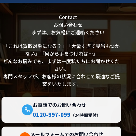
Contact
お問い合わせ
まずは、お気軽にご連絡ください
「これは買取対象になる？」「大量すぎて見当もつか
ない」「何から手をつければ…」
どんなお悩みでも、まずは一度私たちにお聞かせくだ
さい。
専門スタッフが、お客様の状況に合わせて最適なご提
案をいたします。
お電話でのお問い合わせ
0120-997-099
（24時間受付）
メールフォームでのお問い合わせ