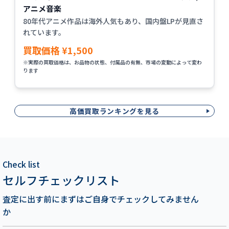
アニメ音楽
80年代アニメ作品は海外人気もあり、国内盤LPが見直さ
れています。
買取価格 ¥1,500
※実際の買取価格は、お品物の状態、付属品の有無、市場の変動によって変わ
ります
高価買取ランキングを見る
Check list
セルフチェックリスト
査定に出す前にまずはご自身でチェックしてみません
か