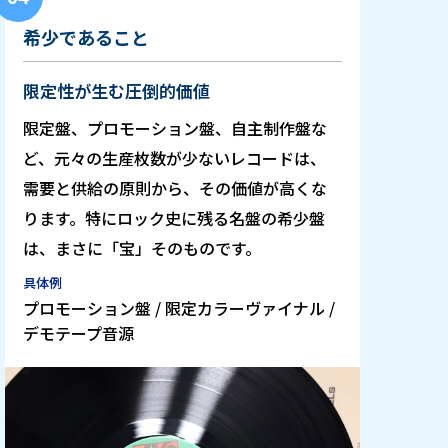
希少であること
限定性が生む圧倒的価値
限定盤、プロモーション盤、自主制作盤な
ど、元々の生産枚数が少ないレコードは、
需要と供給の原則から、その価値が高くな
ります。特にロック史に残る名盤の希少盤
は、まさに「宝」そのものです。
具体例
プロモーション盤 / 限定カラーヴァイナル /
デモテープ音源