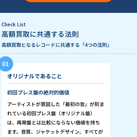
Check List
高額買取に共通する法則
高額買取となるレコードに共通する「4つの法則」
01
オリジナルであること
初回プレス盤の絶対的価値
アーティストが意図した「最初の音」が刻ま
れている初回プレス盤（オリジナル盤）
は、再発盤とは比較にならない価値を持ち
ます。音質、ジャケットデザイン、すべてが