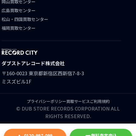
岡山買取センター
広島買取センター
松山・四国買取センター
福岡買取センター
ダブストアレコード株式会社
〒160-0023 東京都新宿区西新宿7-8-3
ミスズビル1F
プライバシーポリシー
買取サービスご利用規約
© DUB STORE RECORDS CORPORATION ALL
RIGHTS RESERVED.
0120-997-099
無料査定申込