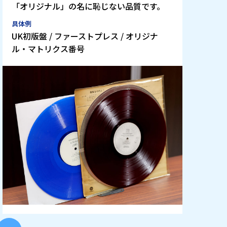
「オリジナル」の名に恥じない品質です。
具体例
UK初版盤 / ファーストプレス / オリジナ
ル・マトリクス番号