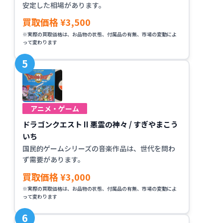
安定した相場があります。
買取価格 ¥3,500
※実際の買取価格は、お品物の状態、付属品の有無、市場の変動によ
って変わります
アニメ・ゲーム
ドラゴンクエスト II 悪霊の神々 / すぎやまこう
いち
国民的ゲームシリーズの音楽作品は、世代を問わ
ず需要があります。
買取価格 ¥3,000
※実際の買取価格は、お品物の状態、付属品の有無、市場の変動によ
って変わります