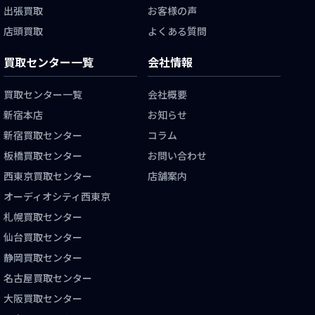
出張買取
お客様の声
店頭買取
よくある質問
買取センター一覧
会社情報
買取センター一覧
会社概要
新宿本店
お知らせ
新宿買取センター
コラム
板橋買取センター
お問い合わせ
西東京買取センター
店舗案内
オーディオシティ西東京
札幌買取センター
仙台買取センター
静岡買取センター
名古屋買取センター
大阪買取センター