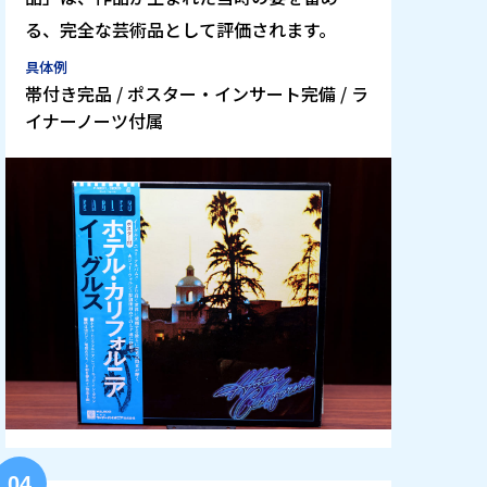
る、完全な芸術品として評価されます。
具体例
帯付き完品 / ポスター・インサート完備 / ラ
イナーノーツ付属
04