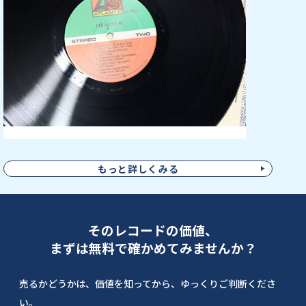
もっと詳しくみる
そのレコードの価値、
まずは無料で確かめてみませんか？
売るかどうかは、価値を知ってから、ゆっくりご判断くださ
い。