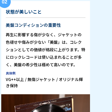
02
状態が美しいこと
美盤コンディションの重要性
再生に影響する傷が少なく、ジャケットの
色褪せや傷みが少ない「美盤」は、コレク
ションとしての価値が格段に上がります。特
にロックレコードは使い込まれることが多
く、美盤の希少性は極めて高いのです。
具体例
VG++以上 / 無傷ジャケット / オリジナル輝
き保持