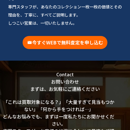
専門スタッフが、あなたのコレクション一枚一枚の価値とその
理由を、丁寧に、すべてご説明します。
しつこい営業は、一切いたしません。
今すぐWEBで無料査定を申し込む
Contact
お問い合わせ
まずは、お気軽にご連絡ください
「これは買取対象になる？」「大量すぎて見当もつか
ない」「何から手をつければ…」
どんなお悩みでも、まずは一度私たちにお聞かせくだ
さい。