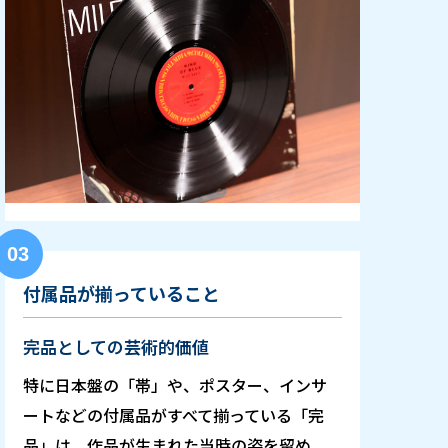
03
付属品が揃っていること
完品としての芸術的価値
特に日本盤の「帯」や、ポスター、インサ
ートなどの付属品がすべて揃っている「完
品」は、作品が生まれた当時の姿を留め