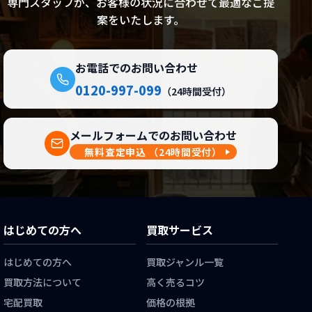
専門スタッフが、お客様の状況に合わせて最適なご提
案をいたします。
お電話でのお問い合わせ
0120-997-099
（24時間受付）
メールフォームでのお問い合わせ
無料査定申込
（24時間受付）
はじめての方へ
買取サービス
はじめての方へ
買取ジャンル一覧
買取方法について
高く売るコツ
宅配買取
価格の根拠