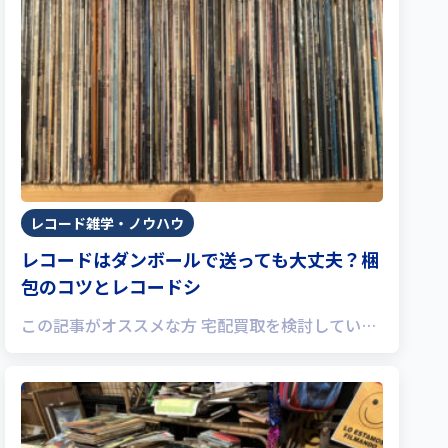
レコード雑学・ノウハウ
レコードはダンボールで送っても大丈夫？梱
包のコツとレコードシ
この記事がオススメな方 宅配買取を検討してい…