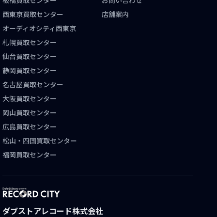
西東京買取センター
店舗案内
オーディオシティ西東京
札幌買取センター
仙台買取センター
静岡買取センター
名古屋買取センター
大阪買取センター
岡山買取センター
広島買取センター
松山・四国買取センター
福岡買取センター
ダブストアレコード株式会社