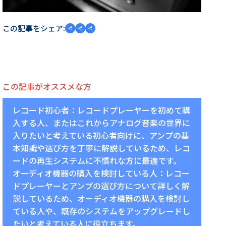
この記事をシェア:
この記事がオススメな方
レコード初心者：レコードプレーヤーを初めて購
入する人、またはこれからアナログ音楽の世界に
入りたいと考えている初心者向けに、アンプの基
本知識や選び方を丁寧に解説しているため、レコ
ードの再生システムに不慣れな方に最適です。
オーディオ機器の購入を検討している人：レコー
ドプレーヤーとアンプの選び方について詳しく解
説しているため、オーディオ機器の購入を検討し
ている人や、既存のシステムをアップグレードし
たいと考えている人に役立ちます。