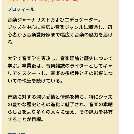
プロフィール:
音楽ジャーナリストおよびエデュケーター。
ジャズを中心に幅広い音楽ジャンルに精通し、初
心者から音楽愛好家まで幅広く音楽の魅力を届け
る。
大学で音楽学を専攻し、音楽理論と歴史について
学ぶ。卒業後は、音楽雑誌のライターとしてキャ
リアをスタートし、音楽の多様性とその影響につ
いての執筆を続けている。
音楽に対する深い愛情と情熱を持ち、特にジャズ
の豊かな歴史とその進化に魅了され、音楽の素晴
らしさをより多くの人々に伝え、その魅力を共有
することが目標。