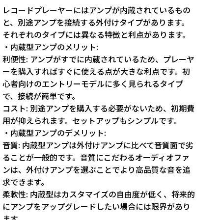
レコードプレーヤーにはアンプが内蔵されているもの
と、別途アンプを接続する外付けタイプがあります。
それぞれのタイプには異なる特徴と利点があります。
・内蔵型アンプのメリット:
利便性: アンプがすでに内蔵されているため、プレーヤ
ーを購入すればすぐに使える点が大きな利点です。初
心者向けのエントリーモデルに多く見られるタイプ
で、接続が簡単です。
コスト: 別途アンプを購入する必要がないため、初期費
用が抑えられます。セットアップもシンプルです。
・内蔵型アンプのデメリット:
音質: 内蔵型アンプは外付けアンプに比べて音質面で劣
ることが一般的です。音質にこだわるオーディオファ
ンは、外付けアンプを選ぶことでより高品質な音を追
求できます。
柔軟性: 内蔵型はカスタマイズの自由度が低く、将来的
にアンプをアップグレードしたい場合には限界があり
ます。