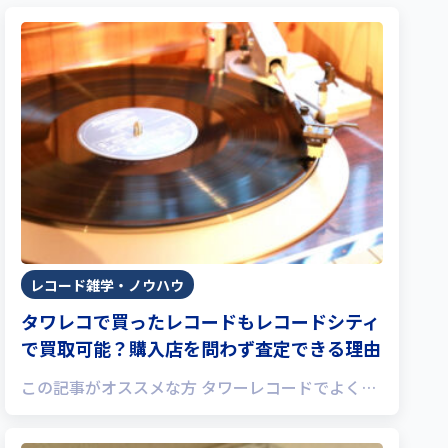
レコード雑学・ノウハウ
タワレコで買ったレコードもレコードシティ
で買取可能？購入店を問わず査定できる理由
この記事がオススメな方 タワーレコードでよく…