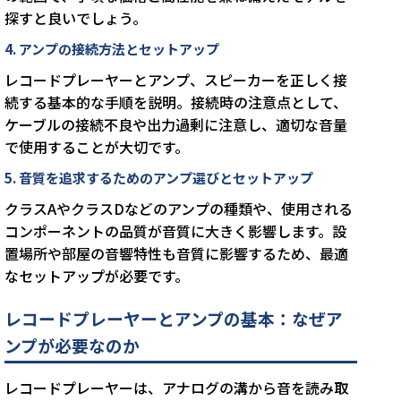
探すと良いでしょう。
4. アンプの接続方法とセットアップ
レコードプレーヤーとアンプ、スピーカーを正しく接
続する基本的な手順を説明。接続時の注意点として、
ケーブルの接続不良や出力過剰に注意し、適切な音量
で使用することが大切です。
5. 音質を追求するためのアンプ選びとセットアップ
クラスAやクラスDなどのアンプの種類や、使用される
コンポーネントの品質が音質に大きく影響します。設
置場所や部屋の音響特性も音質に影響するため、最適
なセットアップが必要です。
レコードプレーヤーとアンプの基本：なぜア
ンプが必要なのか
レコードプレーヤーは、アナログの溝から音を読み取