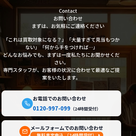
Contact
お問い合わせ
まずは、お気軽にご連絡ください
「これは買取対象になる？」「大量すぎて見当もつか
ない」「何から手をつければ…」
どんなお悩みでも、まずは一度私たちにお聞かせくだ
さい。
専門スタッフが、お客様の状況に合わせて最適なご提
案をいたします。
お電話でのお問い合わせ
0120-997-099
（24時間受付）
メールフォームでのお問い合わせ
無料査定申込
（24時間受付）