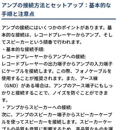
アンプの接続方法とセットアップ：基本的な
手順と注意点
アンプの接続にはいくつかのポイントがあります。基
本的な接続は、レコードプレーヤーからアンプ、そし
てスピーカーという順番で行われます。
・基本的な接続手順:
レコードプレーヤーからアンプへの接続:
レコードプレーヤーの出力端子からアンプの入力端子
にケーブルを接続します。この際、フォノケーブルを
使用することが推奨されます。また、アース線
（GND）がある場合は、アンプのアース端子にもしっ
かりと接続することで、ノイズを防ぐことができま
す。
・アンプからスピーカーへの接続:
次に、アンプのスピーカー端子からスピーカーケーブ
ルを使ってスピーカーを接続します。スピーカーケー
ブルの品質も音質に影響するため、高品質なものを選