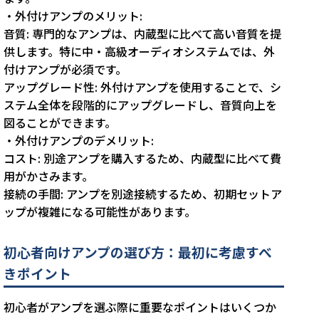
・外付けアンプのメリット:
音質: 専門的なアンプは、内蔵型に比べて高い音質を提
供します。特に中・高級オーディオシステムでは、外
付けアンプが必須です。
アップグレード性: 外付けアンプを使用することで、シ
ステム全体を段階的にアップグレードし、音質向上を
図ることができます。
・外付けアンプのデメリット:
コスト: 別途アンプを購入するため、内蔵型に比べて費
用がかさみます。
接続の手間: アンプを別途接続するため、初期セットア
ップが複雑になる可能性があります。
初心者向けアンプの選び方：最初に考慮すべ
きポイント
初心者がアンプを選ぶ際に重要なポイントはいくつか