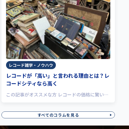
レコード雑学・ノウハウ
レコードが「高い」と言われる理由とは？レ
コードシティなら高く
この記事がオススメな方 レコードの価格に驚い…
すべてのコラムを見る