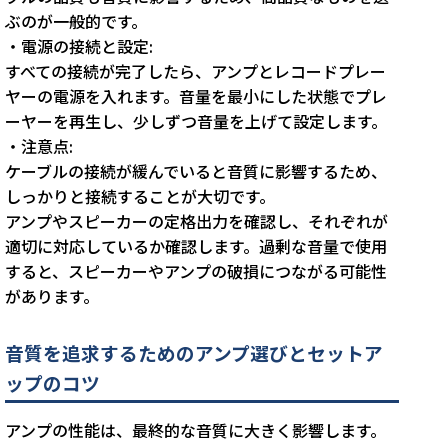
ぶのが一般的です。
・電源の接続と設定:
すべての接続が完了したら、アンプとレコードプレー
ヤーの電源を入れます。音量を最小にした状態でプレ
ーヤーを再生し、少しずつ音量を上げて設定します。
・注意点:
ケーブルの接続が緩んでいると音質に影響するため、
しっかりと接続することが大切です。
アンプやスピーカーの定格出力を確認し、それぞれが
適切に対応しているか確認します。過剰な音量で使用
すると、スピーカーやアンプの破損につながる可能性
があります。
音質を追求するためのアンプ選びとセットア
ップのコツ
アンプの性能は、最終的な音質に大きく影響します。