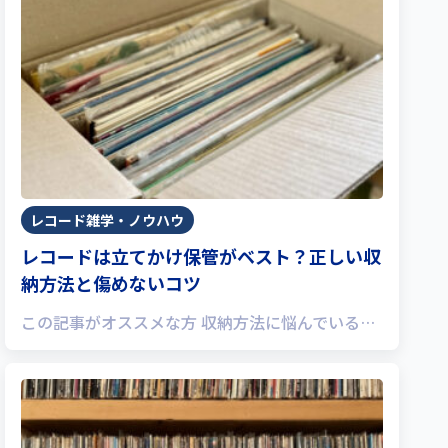
レコード雑学・ノウハウ
レコードは立てかけ保管がベスト？正しい収
納方法と傷めないコツ
この記事がオススメな方 収納方法に悩んでいる…