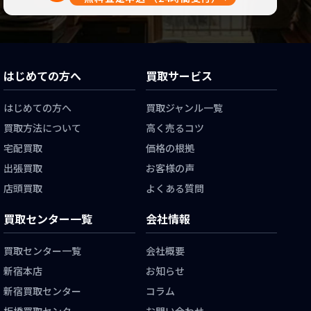
はじめての方へ
買取サービス
はじめての方へ
買取ジャンル一覧
買取方法について
高く売るコツ
宅配買取
価格の根拠
出張買取
お客様の声
店頭買取
よくある質問
買取センター一覧
会社情報
買取センター一覧
会社概要
新宿本店
お知らせ
新宿買取センター
コラム
板橋買取センター
お問い合わせ