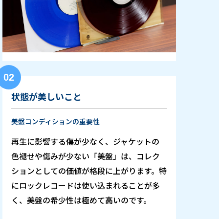
02
状態が美しいこと
美盤コンディションの重要性
再生に影響する傷が少なく、ジャケットの
色褪せや傷みが少ない「美盤」は、コレク
ションとしての価値が格段に上がります。特
にロックレコードは使い込まれることが多
く、美盤の希少性は極めて高いのです。