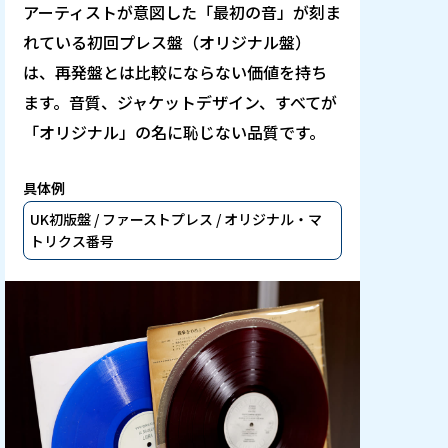
アーティストが意図した「最初の音」が刻ま
れている初回プレス盤（オリジナル盤）
は、再発盤とは比較にならない価値を持ち
ます。音質、ジャケットデザイン、すべてが
「オリジナル」の名に恥じない品質です。
具体例
UK初版盤 / ファーストプレス / オリジナル・マ
トリクス番号