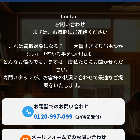
Contact
お問い合わせ
まずは、お気軽にご連絡ください
「これは買取対象になる？」「大量すぎて見当もつか
ない」「何から手をつければ…」
どんなお悩みでも、まずは一度私たちにお聞かせくだ
さい。
専門スタッフが、お客様の状況に合わせて最適なご提
案をいたします。
お電話でのお問い合わせ
0120-997-099
（24時間受付）
メールフォームでのお問い合わせ