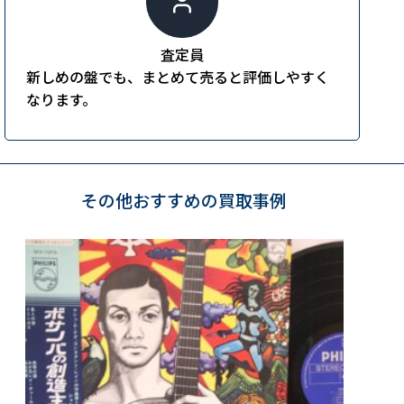
査定員
新しめの盤でも、まとめて売ると評価しやすく
なります。
その他おすすめの買取事例