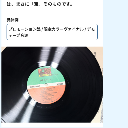
は、まさに「宝」そのものです。
具体例
プロモーション盤 / 限定カラーヴァイナル / デモ
テープ音源