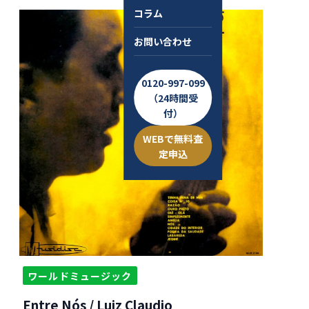
コラム
お問い合わせ
0120-997-099
（24時間受
付）
WEBで無料査
定申込
ワールドミュージック
Entre Nós / Luiz Claudio