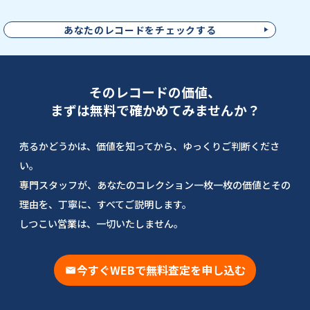
あなたのレコードをチェックする
そのレコードの価値、
まずは無料で確かめてみませんか？
売るかどうかは、価値を知ってから、ゆっくりご判断くださ
い。
専門スタッフが、あなたのコレクション一枚一枚の価値とその
理由を、丁寧に、すべてご説明します。
しつこい営業は、一切いたしません。
今すぐWEBで無料査定を申し込む