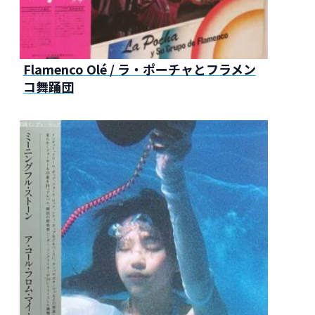
Flamenco Olé / ラ・ポーチャとフラメン
コ舞踊団