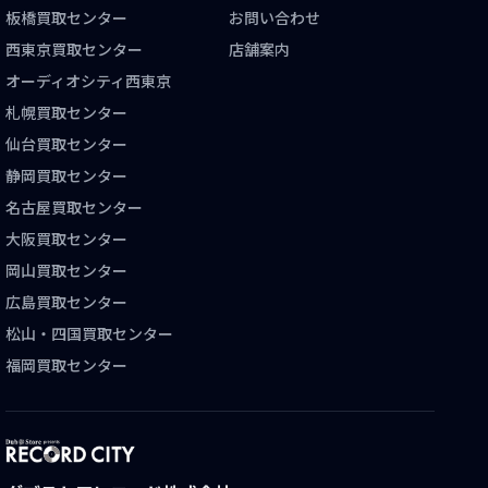
板橋買取センター
お問い合わせ
西東京買取センター
店舗案内
オーディオシティ西東京
札幌買取センター
仙台買取センター
静岡買取センター
名古屋買取センター
大阪買取センター
岡山買取センター
広島買取センター
松山・四国買取センター
福岡買取センター