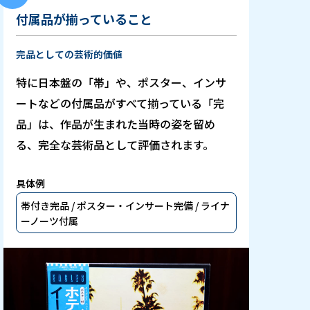
付属品が揃っていること
完品としての芸術的価値
特に日本盤の「帯」や、ポスター、インサ
ートなどの付属品がすべて揃っている「完
品」は、作品が生まれた当時の姿を留め
る、完全な芸術品として評価されます。
具体例
帯付き完品 / ポスター・インサート完備 / ライナ
ーノーツ付属