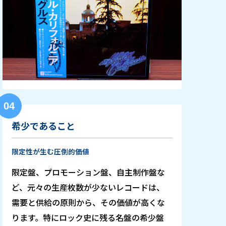
04
希少であること
限定性が生む圧倒的価値
限定盤、プロモーション盤、自主制作盤な
ど、元々の生産枚数が少ないレコードは、
需要と供給の原則から、その価値が高くな
ります。特にロック史に残る名盤の希少盤