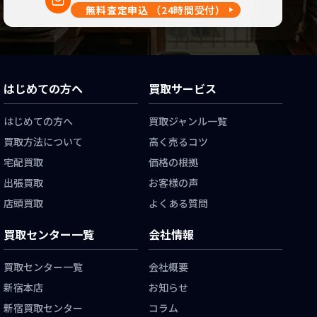
無料査定申込
（24時間受付）
はじめての方へ
買取サービス
はじめての方へ
買取ジャンル一覧
買取方法について
高く売るコツ
宅配買取
価格の根拠
出張買取
お客様の声
店頭買取
よくある質問
買取センター一覧
会社情報
買取センター一覧
会社概要
新宿本店
お知らせ
新宿買取センター
コラム