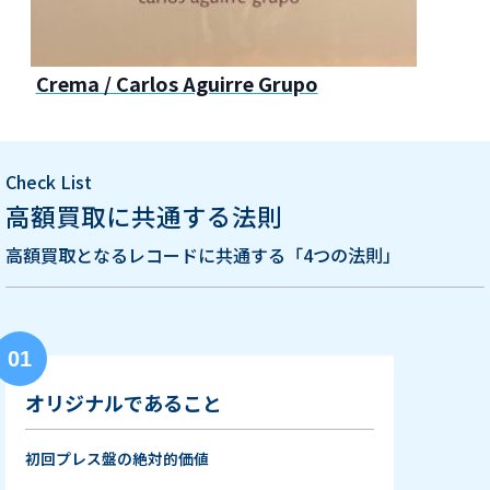
Crema / Carlos Aguirre Grupo
Check List
高額買取に共通する法則
高額買取となるレコードに共通する「4つの法則」
01
オリジナルであること
初回プレス盤の絶対的価値