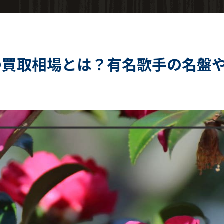
の買取相場とは？有名歌手の名盤