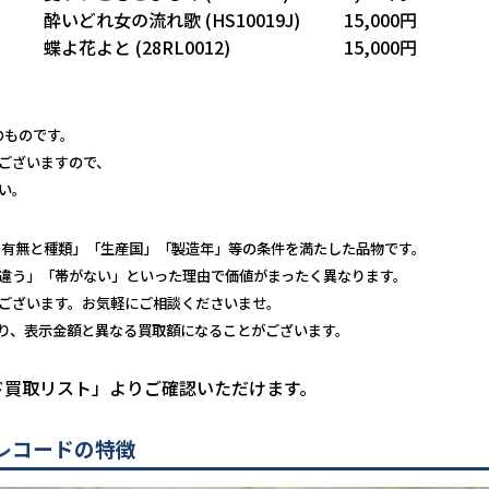
酔いどれ女の流れ歌 (HS10019J)
15,000円
蝶よ花よと (28RL0012)
15,000円
のものです。
ございますので、
い。
の有無と種類」「生産国」「製造年」等の条件を満たした品物です。
違う」「帯がない」といった理由で価値がまったく異なります。
ございます。お気軽にご相談くださいませ。
り、表示金額と異なる買取額になることがございます。
ド買取リスト」よりご確認いただけます。
レコードの特徴