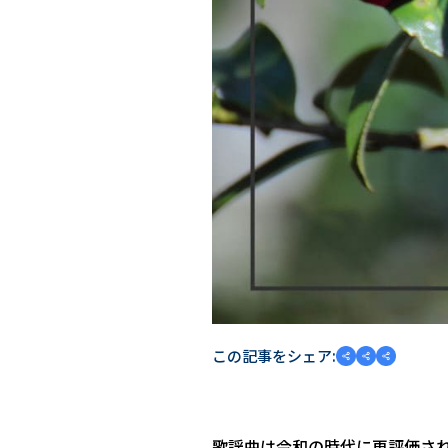
この記事をシェア:
歌謡曲は令和の時代に再評価さ