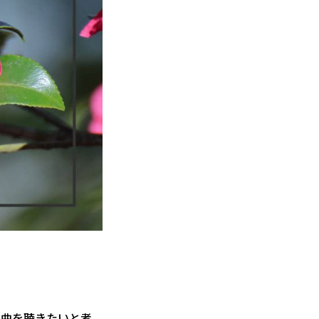
謡曲を聴きたいと考