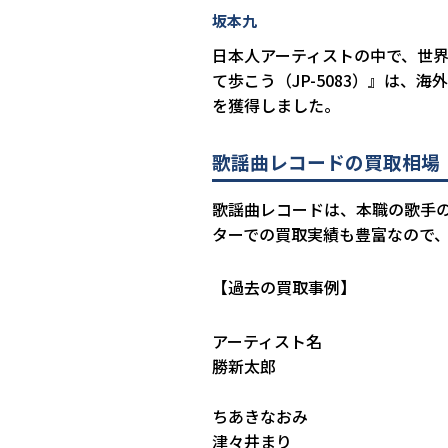
坂本九
日本人アーティストの中で、世
て歩こう（JP-5083）』は、
を獲得しました。
歌謡曲レコードの買取相場
歌謡曲レコードは、本職の歌手
ターでの買取実績も豊富なので
【過去の買取事例】
アーティスト名
勝新太郎
ちあきなおみ
津々井まり