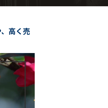
や、高く売