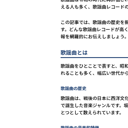
える人も多く、歌謡曲レコード
この記事では、歌謡曲の歴史を
す。どんな歌謡曲レコードが高
報を網羅的にお伝えしましょう
歌謡曲とは
歌謡曲をひとことで表すと、昭
れることも多く、幅広い世代か
歌謡曲の歴史
歌謡曲は、戦後の日本に西洋文
で誕生した音楽ジャンルです。
とつとして数えられています。
歌謡曲の音楽的特徴