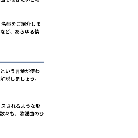
・名盤をご紹介しま
かなど、あらゆる情
」という言葉が使わ
を解説しましょう。
クスされるような形
の数々も、歌謡曲のひ