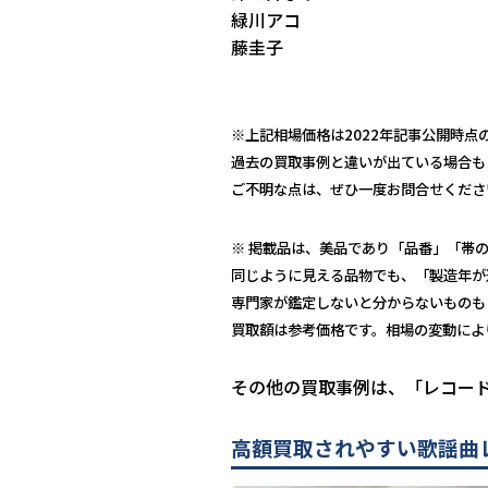
緑川アコ
藤圭子
※上記相場価格は2022年記事公開時点
過去の買取事例と違いが出ている場合も
ご不明な点は、ぜひ一度お問合せくださ
※ 掲載品は、美品であり「品番」「帯
同じように見える品物でも、「製造年が
専門家が鑑定しないと分からないものも
買取額は参考価格です。相場の変動によ
その他の買取事例は、「レコー
高額買取されやすい歌謡曲