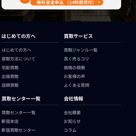
無料査定申込
（24時間受付）
はじめての方へ
買取サービス
はじめての方へ
買取ジャンル一覧
買取方法について
高く売るコツ
宅配買取
価格の根拠
出張買取
お客様の声
店頭買取
よくある質問
買取センター一覧
会社情報
買取センター一覧
会社概要
新宿本店
お知らせ
新宿買取センター
コラム