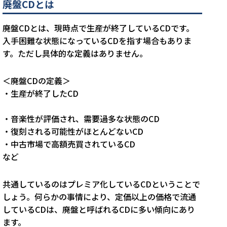
廃盤CDとは
廃盤CDとは、現時点で生産が終了しているCDです。
入手困難な状態になっているCDを指す場合もありま
す。ただし具体的な定義はありません。
＜廃盤CDの定義＞
・生産が終了したCD
・音楽性が評価され、需要過多な状態のCD
・復刻される可能性がほとんどないCD
・中古市場で高額売買されているCD
など
共通しているのはプレミア化しているCDということで
しょう。何らかの事情により、定価以上の価格で流通
しているCDは、廃盤と呼ばれるCDに多い傾向にあり
ます。