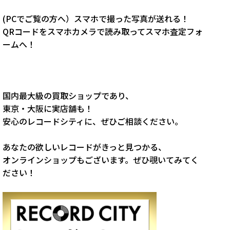
(PCでご覧の方へ）スマホで撮った写真が送れる！
QRコードをスマホカメラで読み取ってスマホ査定フォ
ームへ！
国内最大級の買取ショップであり、
東京・大阪に実店舗も！
安心のレコードシティに、ぜひご相談ください。
あなたの欲しいレコードがきっと見つかる、
オンラインショップもございます。ぜひ覗いてみてく
ださい！