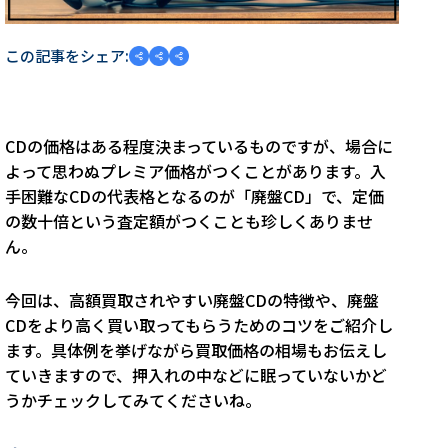
この記事をシェア:
CDの価格はある程度決まっているものですが、場合に
よって思わぬプレミア価格がつくことがあります。入
手困難なCDの代表格となるのが「廃盤CD」で、定価
の数十倍という査定額がつくことも珍しくありませ
ん。
今回は、高額買取されやすい廃盤CDの特徴や、廃盤
CDをより高く買い取ってもらうためのコツをご紹介し
ます。具体例を挙げながら買取価格の相場もお伝えし
ていきますので、押入れの中などに眠っていないかど
うかチェックしてみてくださいね。