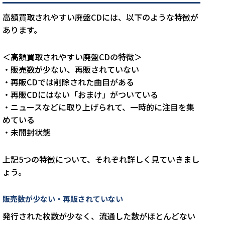
高額買取されやすい廃盤CDには、以下のような特徴が
あります。
＜高額買取されやすい廃盤CDの特徴＞
・販売数が少ない、再販されていない
・再販CDでは削除された曲目がある
・再販CDにはない「おまけ」がついている
・ニュースなどに取り上げられて、一時的に注目を集
めている
・未開封状態
上記5つの特徴について、それぞれ詳しく見ていきまし
ょう。
販売数が少ない・再販されていない
発行された枚数が少なく、流通した数がほとんどない