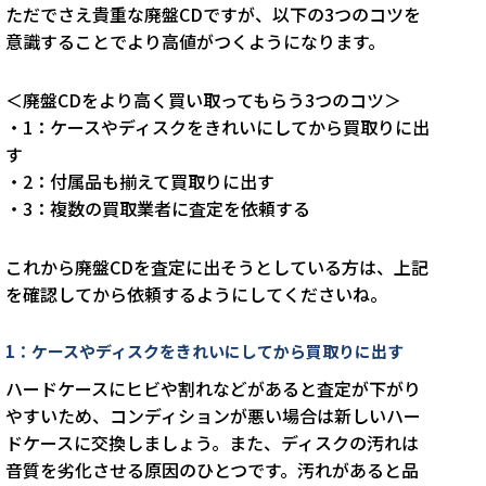
ただでさえ貴重な廃盤CDですが、以下の3つのコツを
意識することでより高値がつくようになります。
＜廃盤CDをより高く買い取ってもらう3つのコツ＞
・1：ケースやディスクをきれいにしてから買取りに出
す
・2：付属品も揃えて買取りに出す
・3：複数の買取業者に査定を依頼する
これから廃盤CDを査定に出そうとしている方は、上記
を確認してから依頼するようにしてくださいね。
1：ケースやディスクをきれいにしてから買取りに出す
ハードケースにヒビや割れなどがあると査定が下がり
やすいため、コンディションが悪い場合は新しいハー
ドケースに交換しましょう。また、ディスクの汚れは
音質を劣化させる原因のひとつです。汚れがあると品