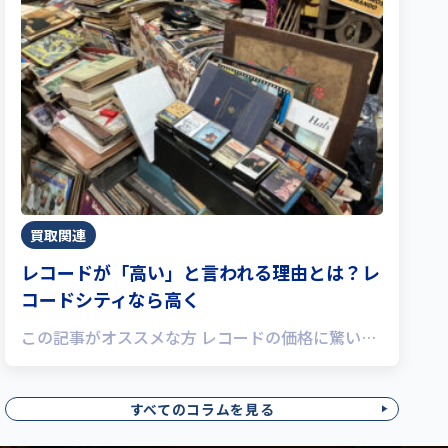
買取関連
レコードが「高い」と言われる理由とは？レ
コードシティなら高く
この記事がオススメな方 レコードの価格に驚い…
すべてのコラムを見る