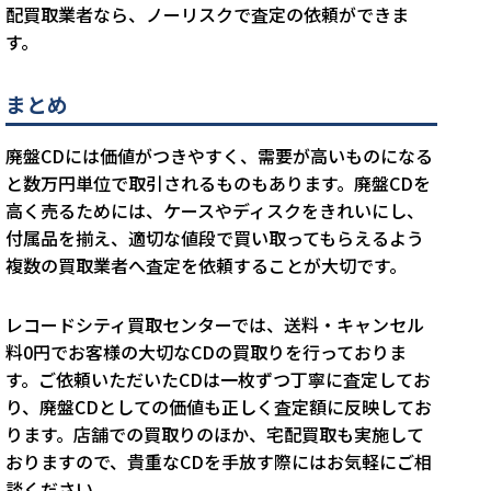
配買取業者なら、ノーリスクで査定の依頼ができま
す。
まとめ
廃盤CDには価値がつきやすく、需要が高いものになる
と数万円単位で取引されるものもあります。廃盤CDを
高く売るためには、ケースやディスクをきれいにし、
付属品を揃え、適切な値段で買い取ってもらえるよう
複数の買取業者へ査定を依頼することが大切です。
レコードシティ買取センターでは、送料・キャンセル
料0円でお客様の大切なCDの買取りを行っておりま
す。ご依頼いただいたCDは一枚ずつ丁寧に査定してお
り、廃盤CDとしての価値も正しく査定額に反映してお
ります。店舗での買取りのほか、宅配買取も実施して
おりますので、貴重なCDを手放す際にはお気軽にご相
談ください。