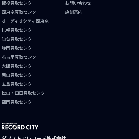
板橋買取センター
お問い合わせ
西東京買取センター
店舗案内
オーディオシティ西東京
札幌買取センター
仙台買取センター
静岡買取センター
名古屋買取センター
大阪買取センター
岡山買取センター
広島買取センター
松山・四国買取センター
福岡買取センター
ダブストアレコード株式会社