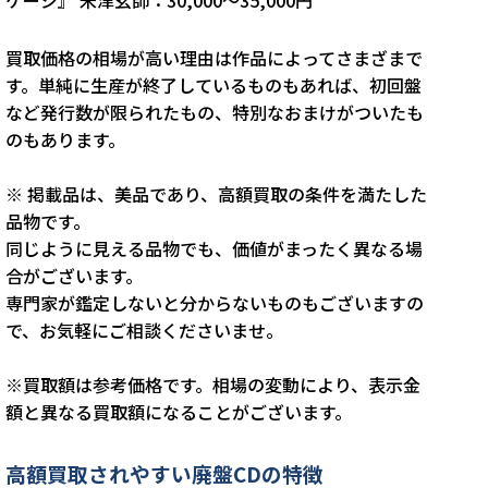
買取価格の相場が高い理由は作品によってさまざまで
す。単純に生産が終了しているものもあれば、初回盤
など発行数が限られたもの、特別なおまけがついたも
のもあります。
※ 掲載品は、美品であり、高額買取の条件を満たした
品物です。
同じように見える品物でも、価値がまったく異なる場
合がございます。
専門家が鑑定しないと分からないものもございますの
で、お気軽にご相談くださいませ。
※買取額は参考価格です。相場の変動により、表示金
額と異なる買取額になることがございます。
高額買取されやすい廃盤CDの特徴