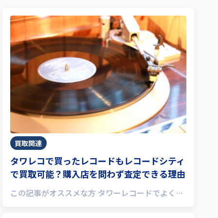
買取関連
タワレコで買ったレコードもレコードシティ
で買取可能？購入店を問わず査定できる理由
この記事がオススメな方 タワーレコードでよく…