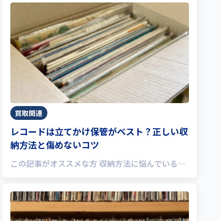
買取関連
レコードは立てかけ保管がベスト？正しい収
納方法と傷めないコツ
この記事がオススメな方 収納方法に悩んでいる…