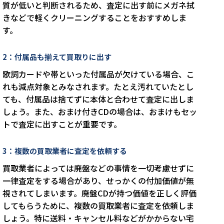
質が低いと判断されるため、査定に出す前にメガネ拭
きなどで軽くクリーニングすることをおすすめしま
す。
2：付属品も揃えて買取りに出す
歌詞カードや帯といった付属品が欠けている場合、こ
れも減点対象とみなされます。たとえ汚れていたとし
ても、付属品は捨てずに本体と合わせて査定に出しま
しょう。また、おまけ付きCDの場合は、おまけもセッ
トで査定に出すことが重要です。
3：複数の買取業者に査定を依頼する
買取業者によっては廃盤などの事情を一切考慮せずに
一律査定をする場合があり、せっかくの付加価値が無
視されてしまいます。廃盤CDが持つ価値を正しく評価
してもらうために、複数の買取業者に査定を依頼しま
しょう。特に送料・キャンセル料などがかからない宅