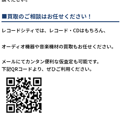
■買取のご相談はお任せください！
レコードシティでは、レコード・CDはもちろん、
オーディオ機器や音楽機材の買取もお任せください。
メールにてカンタン便利な仮査定も可能です。
下記QRコードより、ぜひご利用ください。