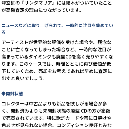
津玄師の『サンタマリア』には絵本がついていたこと
が高額査定の理由につながっています。
ニュースなどに取り上げられて、一時的に注目を集めてい
る
アーティストが世界的な評価を受けた場合や、残念な
ことに亡くなってしまった場合など、一時的な注目が
高まっているタイミングも廃盤CDを高く売りやすくな
ります。このケースでは、時間とともに再び価値が低
下していくため、売却をお考えであれば早めに査定に
出すと良いでしょう。
未開封状態
コレクターは中古品よりも新品を欲しがる場合が多
く、開封済みよりも未開封状態の廃盤 CDの方が高額
で売買されています。特に歌詞カードや帯に日焼けや
色あせが見られない場合、コンディション良好とみな