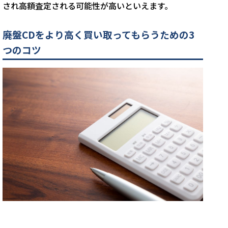
され高額査定される可能性が高いといえます。
廃盤CDをより高く買い取ってもらうための3
つのコツ