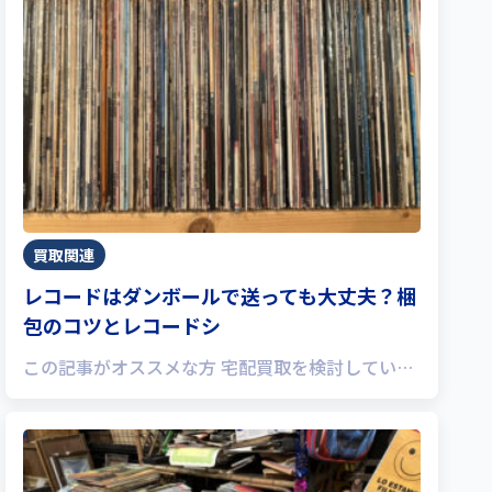
買取関連
レコードはダンボールで送っても大丈夫？梱
包のコツとレコードシ
この記事がオススメな方 宅配買取を検討してい…