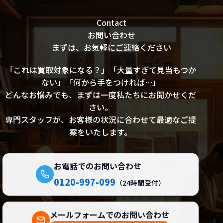
Contact
お問い合わせ
まずは、お気軽にご連絡ください
「これは買取対象になる？」「大量すぎて見当もつか
ない」「何から手をつければ…」
どんなお悩みでも、まずは一度私たちにお聞かせくだ
さい。
専門スタッフが、お客様の状況に合わせて最適なご提
案をいたします。
お電話でのお問い合わせ
0120-997-099
（24時間受付）
メールフォームでのお問い合わせ