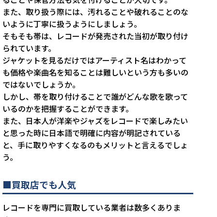
また、取り扱う際には、汚れることや破れることのな
いように丁寧に扱うようにしましょう。
そもそも帯は、レコードが発売された当初が取り付け
られています。
ジャケットを見るだけではアーティスト名はわかって
も価格や楽曲名を知ることは難しいという方も多いの
ではないでしょうか。
しかし、帯を取り付けることで誰がどんな歌を歌って
いるのかを把握することができます。
また、日本人が洋楽やジャズをレコードで楽しみたい
と思った時に日本語で明確に内容が明記されている
と、手に取りやすくなるのもメリットと言えるでしょ
う。
■買取店でも人気
レコードを専門に買取している業者は数多くありま