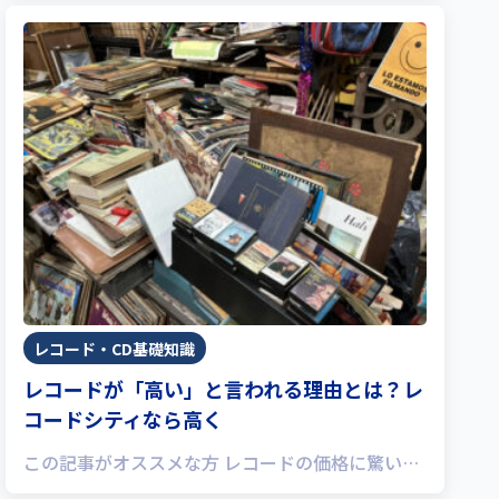
レコード・CD基礎知識
レコードが「高い」と言われる理由とは？レ
コードシティなら高く
この記事がオススメな方 レコードの価格に驚い…