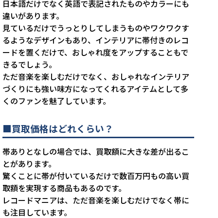
日本語だけでなく英語で表記されたものやカラーにも
違いがあります。
見ているだけでうっとりしてしまうものやワクワクす
るようなデザインもあり、インテリアに帯付きのレコ
ードを置くだけで、おしゃれ度をアップすることもで
きるでしょう。
ただ音楽を楽しむだけでなく、おしゃれなインテリア
づくりにも強い味方になってくれるアイテムとして多
くのファンを魅了しています。
■買取価格はどれくらい？
帯ありとなしの場合では、買取額に大きな差が出るこ
とがあります。
驚くことに帯が付いているだけで数百万円もの高い買
取額を実現する商品もあるのです。
レコードマニアは、ただ音楽を楽しむだけでなく帯に
も注目しています。