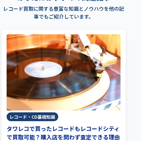
レコード買取に関する豊富な知識とノウハウを他の記
事でもご紹介しています。
レコード・CD基礎知識
タワレコで買ったレコードもレコードシティ
で買取可能？購入店を問わず査定できる理由