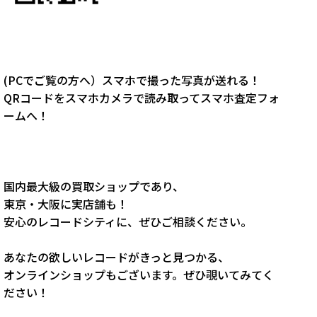
(PCでご覧の方へ）スマホで撮った写真が送れる！
QRコードをスマホカメラで読み取ってスマホ査定フォ
ームへ！
国内最大級の買取ショップであり、
東京・大阪に実店舗も！
安心のレコードシティに、ぜひご相談ください。
あなたの欲しいレコードがきっと見つかる、
オンラインショップもございます。ぜひ覗いてみてく
ださい！