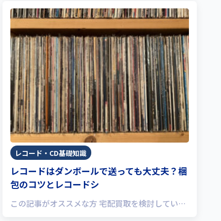
レコード・CD基礎知識
レコードはダンボールで送っても大丈夫？梱
包のコツとレコードシ
この記事がオススメな方 宅配買取を検討してい…