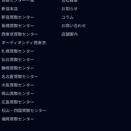
新宿本店
お知らせ
新宿買取センター
コラム
板橋買取センター
お問い合わせ
西東京買取センター
店舗案内
オーディオシティ西東京
札幌買取センター
仙台買取センター
静岡買取センター
名古屋買取センター
大阪買取センター
岡山買取センター
広島買取センター
松山・四国買取センター
福岡買取センター