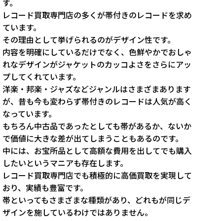
す。
レコード買取専門店の多くが帯付きのレコードを求め
ています。
その理由として挙げられるのがデザイン性です。
内容を明確にしているだけでなく、色鮮やかでおしゃ
れなデザインがジャケットのカッコよさをさらにアッ
プしてくれています。
洋楽・邦楽・ジャズなどジャンルはさまざまあります
が、昔も今も変わらず帯付きのレコードは人気が高く
なっています。
もちろん中古品であったとしても帯があるか、ないか
で価値に大きな差が出てしまうこともあるのです。
中には、お宝所品として高額な費用を出してでも購入
したいというマニアも存在します。
レコード買取専門店でも積極的に高価買取を実現して
おり、実績も豊富です。
帯といってもさまざまな種類があり、どれもが同じデ
ザインを施しているわけではありません。