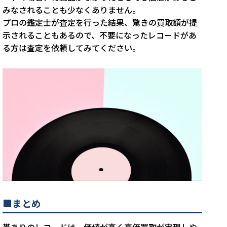
みなされることも少なくありません。
プロの鑑定士が査定を行った結果、驚きの買取額が提
示されることもあるので、不要になったレコードがあ
る方は査定を依頼してみてください。
■まとめ
帯ありのレコードは、価値が高く高価買取が実現しや