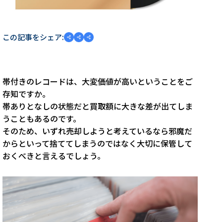
この記事をシェア:
帯付きのレコードは、大変価値が高いということをご
存知ですか。
帯ありとなしの状態だと買取額に大きな差が出てしま
うこともあるのです。
そのため、いずれ売却しようと考えているなら邪魔だ
からといって捨ててしまうのではなく大切に保管して
おくべきと言えるでしょう。