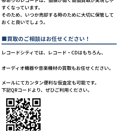
すくなっています。
そのため、いつか売却する時のために大切に保管して
おくと良いでしょう。
■買取のご相談はお任せください！
レコードシティでは、レコード・CDはもちろん、
オーディオ機器や音楽機材の買取もお任せください。
メールにてカンタン便利な仮査定も可能です。
下記QRコードより、ぜひご利用ください。