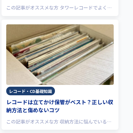
この記事がオススメな方 タワーレコードでよく…
レコード・CD基礎知識
レコードは立てかけ保管がベスト？正しい収
納方法と傷めないコツ
この記事がオススメな方 収納方法に悩んでいる…