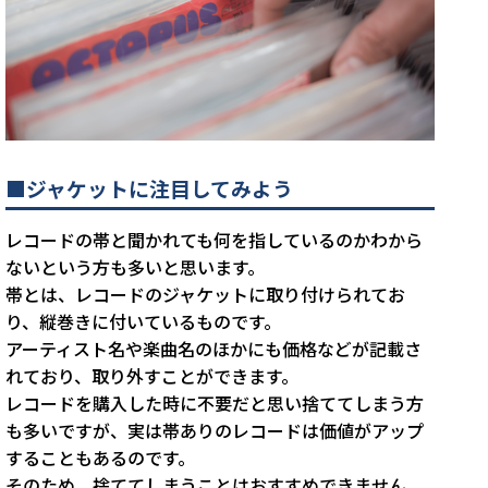
■ジャケットに注目してみよう
レコードの帯と聞かれても何を指しているのかわから
ないという方も多いと思います。
帯とは、レコードのジャケットに取り付けられてお
り、縦巻きに付いているものです。
アーティスト名や楽曲名のほかにも価格などが記載さ
れており、取り外すことができます。
レコードを購入した時に不要だと思い捨ててしまう方
も多いですが、実は帯ありのレコードは価値がアップ
することもあるのです。
そのため、捨ててしまうことはおすすめできません。