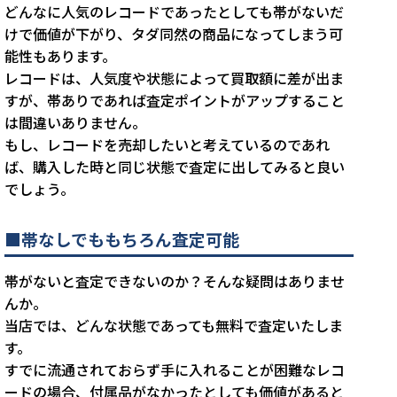
どんなに人気のレコードであったとしても帯がないだ
けで価値が下がり、タダ同然の商品になってしまう可
能性もあります。
レコードは、人気度や状態によって買取額に差が出ま
すが、帯ありであれば査定ポイントがアップすること
は間違いありません。
もし、レコードを売却したいと考えているのであれ
ば、購入した時と同じ状態で査定に出してみると良い
でしょう。
■帯なしでももちろん査定可能
帯がないと査定できないのか？そんな疑問はありませ
んか。
当店では、どんな状態であっても無料で査定いたしま
す。
すでに流通されておらず手に入れることが困難なレコ
ードの場合、付属品がなかったとしても価値があると