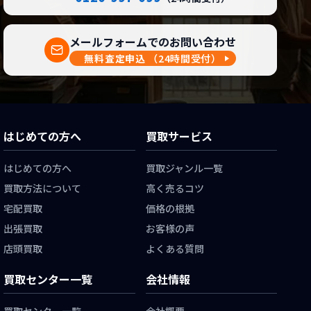
メールフォームでのお問い合わせ
無料査定申込
（24時間受付）
はじめての方へ
買取サービス
はじめての方へ
買取ジャンル一覧
買取方法について
高く売るコツ
宅配買取
価格の根拠
出張買取
お客様の声
店頭買取
よくある質問
買取センター一覧
会社情報
買取センター一覧
会社概要