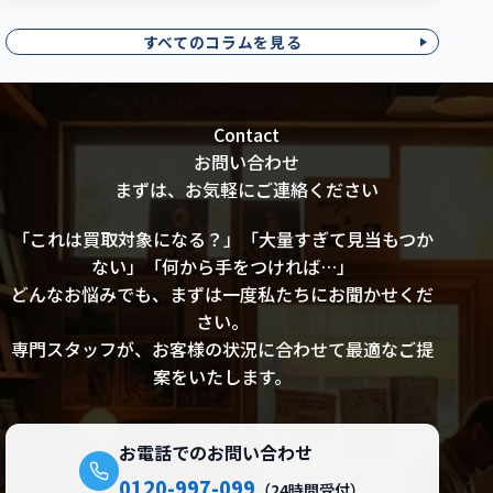
すべてのコラムを見る
Contact
お問い合わせ
まずは、お気軽にご連絡ください
「これは買取対象になる？」「大量すぎて見当もつか
ない」「何から手をつければ…」
どんなお悩みでも、まずは一度私たちにお聞かせくだ
さい。
専門スタッフが、お客様の状況に合わせて最適なご提
案をいたします。
お電話でのお問い合わせ
0120-997-099
（24時間受付）