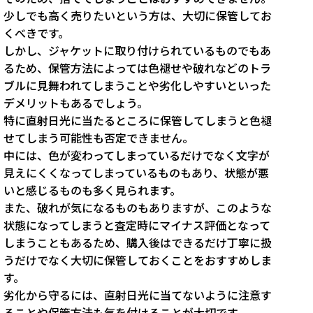
少しでも高く売りたいという方は、大切に保管してお
くべきです。
しかし、ジャケットに取り付けられているものでもあ
るため、保管方法によっては色褪せや破れなどのトラ
ブルに見舞われてしまうことや劣化しやすいといった
デメリットもあるでしょう。
特に直射日光に当たるところに保管してしまうと色褪
せてしまう可能性も否定できません。
中には、色が変わってしまっているだけでなく文字が
見えにくくなってしまっているものもあり、状態が悪
いと感じるものも多く見られます。
また、破れが気になるものもありますが、このような
状態になってしまうと査定時にマイナス評価となって
しまうこともあるため、購入後はできるだけ丁寧に扱
うだけでなく大切に保管しておくことをおすすめしま
す。
劣化から守るには、直射日光に当てないように注意す
ることや保管方法も気を付けることが大切です。