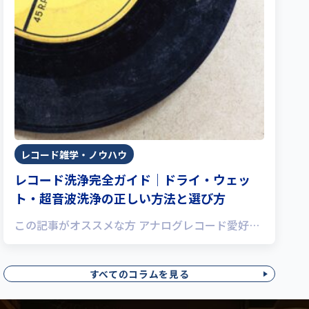
レコード雑学・ノウハウ
レコード洗浄完全ガイド｜ドライ・ウェッ
ト・超音波洗浄の正しい方法と選び方
この記事がオススメな方 アナログレコード愛好…
すべてのコラムを見る