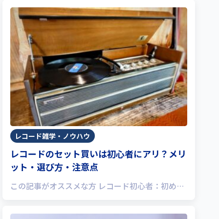
レコード雑学・ノウハウ
レコードのセット買いは初心者にアリ？メリ
ット・選び方・注意点
この記事がオススメな方 レコード初心者：初め…