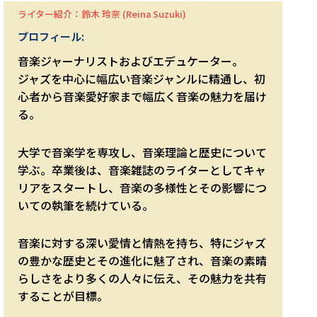
ライター紹介：鈴木 玲奈 (Reina Suzuki)
プロフィール:
音楽ジャーナリストおよびエデュケーター。
ジャズを中心に幅広い音楽ジャンルに精通し、初
心者から音楽愛好家まで幅広く音楽の魅力を届け
る。
大学で音楽学を専攻し、音楽理論と歴史について
学ぶ。卒業後は、音楽雑誌のライターとしてキャ
リアをスタートし、音楽の多様性とその影響につ
いての執筆を続けている。
音楽に対する深い愛情と情熱を持ち、特にジャズ
の豊かな歴史とその進化に魅了され、音楽の素晴
らしさをより多くの人々に伝え、その魅力を共有
することが目標。