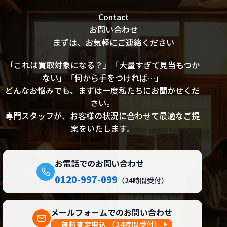
Contact
お問い合わせ
まずは、お気軽にご連絡ください
「これは買取対象になる？」「大量すぎて見当もつか
ない」「何から手をつければ…」
どんなお悩みでも、まずは一度私たちにお聞かせくだ
さい。
専門スタッフが、お客様の状況に合わせて最適なご提
案をいたします。
お電話でのお問い合わせ
0120-997-099
（24時間受付）
メールフォームでのお問い合わせ
無料査定申込
（24時間受付）