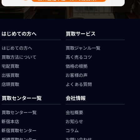
はじめての方へ
買取サービス
はじめての方へ
買取ジャンル一覧
買取方法について
高く売るコツ
宅配買取
価格の根拠
出張買取
お客様の声
店頭買取
よくある質問
買取センター一覧
会社情報
買取センター一覧
会社概要
新宿本店
お知らせ
新宿買取センター
コラム
板橋買取センター
お問い合わせ