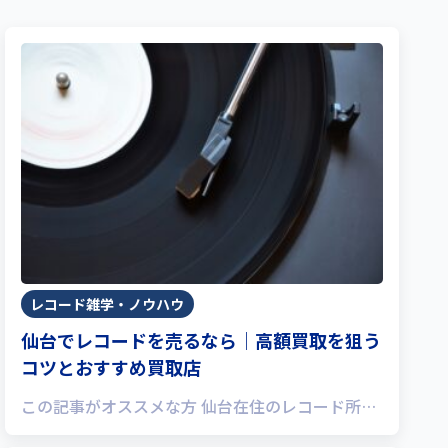
レコード雑学・ノウハウ
仙台でレコードを売るなら｜高額買取を狙う
コツとおすすめ買取店
この記事がオススメな方 仙台在住のレコード所…