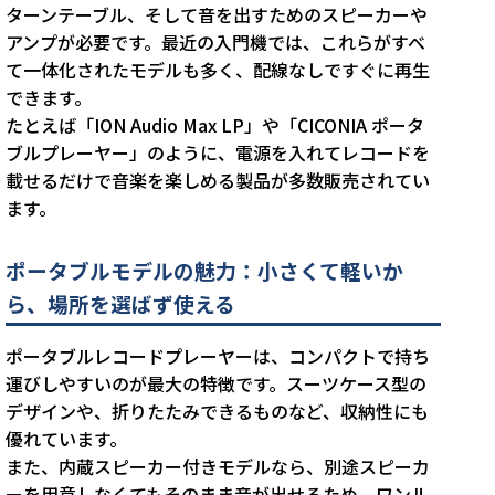
ターンテーブル、そして音を出すためのスピーカーや
アンプが必要です。最近の入門機では、これらがすべ
て一体化されたモデルも多く、配線なしですぐに再生
できます。
たとえば「ION Audio Max LP」や「CICONIA ポータ
ブルプレーヤー」のように、電源を入れてレコードを
載せるだけで音楽を楽しめる製品が多数販売されてい
ます。
ポータブルモデルの魅力：小さくて軽いか
ら、場所を選ばず使える
ポータブルレコードプレーヤーは、コンパクトで持ち
運びしやすいのが最大の特徴です。スーツケース型の
デザインや、折りたたみできるものなど、収納性にも
優れています。
また、内蔵スピーカー付きモデルなら、別途スピーカ
ーを用意しなくてもそのまま音が出せるため、ワンル