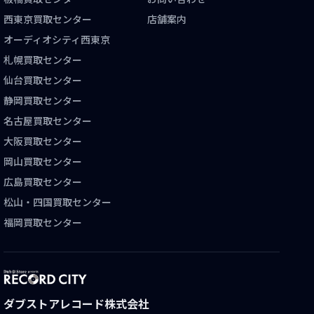
西東京買取センター
店舗案内
オーディオシティ西東京
札幌買取センター
仙台買取センター
静岡買取センター
名古屋買取センター
大阪買取センター
岡山買取センター
広島買取センター
松山・四国買取センター
福岡買取センター
ダブストアレコード株式会社