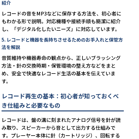
紹介
レコードの音をMP3などに保存する方法を、初心者に
もわかる形で説明。対応機種や接続手順も簡潔に紹介
し、「デジタル化したいニーズ」に対応しています。
5. レコードと機器を長持ちさせるためのお手入れと保管方
法を解説
音質維持や機器寿命の観点から、正しいブラッシング
方法・針の交換時期・保管環境の整え方などをまと
め、安全で快適なレコード生活の基本を伝えていま
す。
レコード再生の基本：初心者が知っておくべ
き仕組みと必要なもの
レコードは、盤の溝に刻まれたアナログ信号を針が読
み取り、スピーカーから音として出力する仕組みで
す。プレーヤー本体に針（カートリッジ）、回転する