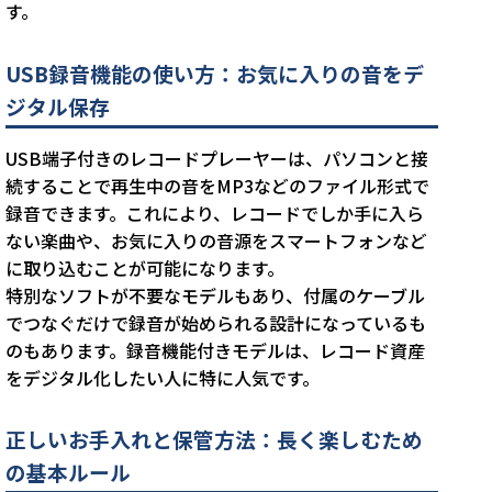
す。
USB録音機能の使い方：お気に入りの音をデ
ジタル保存
USB端子付きのレコードプレーヤーは、パソコンと接
続することで再生中の音をMP3などのファイル形式で
録音できます。これにより、レコードでしか手に入ら
ない楽曲や、お気に入りの音源をスマートフォンなど
に取り込むことが可能になります。
特別なソフトが不要なモデルもあり、付属のケーブル
でつなぐだけで録音が始められる設計になっているも
のもあります。録音機能付きモデルは、レコード資産
をデジタル化したい人に特に人気です。
正しいお手入れと保管方法：長く楽しむため
の基本ルール