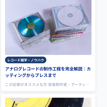
レコード雑学・ノウハウ
アナログレコードの制作工程を完全解説｜カ
ッティングからプレスまで
この記事がオススメな方 音楽制作者・アーティ…