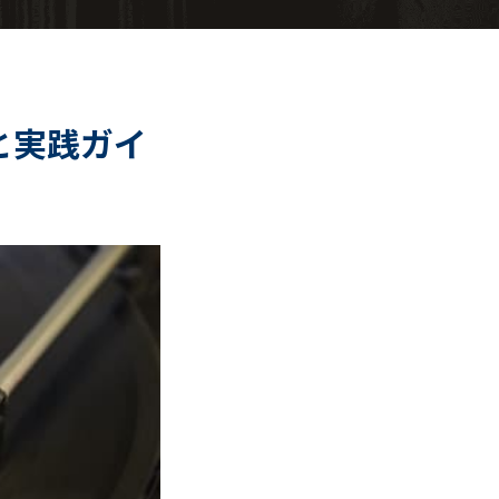
実践ガイ