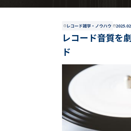
レコード雑学・ノウハウ
2025.02
レコード音質を
ド