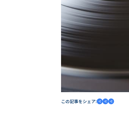
この記事をシェア: