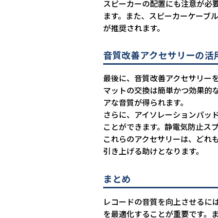
スピーカーの配置にも注意が必
ます。また、スピーカーケーブ
が推奨されます。
音質改善アクセサリーの活
最後に、音質改善アクセサリー
マットの交換は簡単かつ効果的
アな音質が得られます。
さらに、アイソレーションパッ
ことができます。静電気防止ス
これらのアクセサリーは、どれ
引き上げる助けとなります。
まとめ
レコードの音質を向上させるに
を最適化することが重要です。