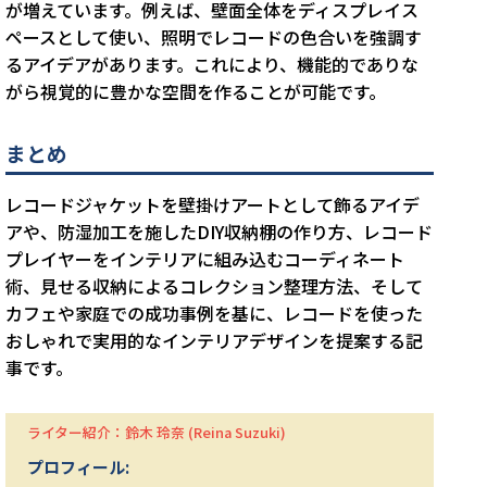
が増えています。例えば、壁面全体をディスプレイス
ペースとして使い、照明でレコードの色合いを強調す
るアイデアがあります。これにより、機能的でありな
がら視覚的に豊かな空間を作ることが可能です。
まとめ
レコードジャケットを壁掛けアートとして飾るアイデ
アや、防湿加工を施したDIY収納棚の作り方、レコード
プレイヤーをインテリアに組み込むコーディネート
術、見せる収納によるコレクション整理方法、そして
カフェや家庭での成功事例を基に、レコードを使った
おしゃれで実用的なインテリアデザインを提案する記
事です。
ライター紹介：鈴木 玲奈 (Reina Suzuki)
プロフィール: