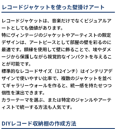
レコードジャケットを使った壁掛けアート
レコードジャケットは、音楽だけでなくビジュアルア
ートとしても価値があります。
特にヴィンテージのジャケットやアーティストの限定
デザインは、アートピースとして部屋の壁を彩るのに
最適です。額縁を使用して壁に飾ることで、埃やダメ
ージから保護しながら視覚的なインパクトを与えるこ
とが可能です。
標準的なレコードサイズ（12インチ）はインテリアデ
ザインで使いやすい比率で、複数のジャケットを並べ
てギャラリーウォールを作ると、統一感を持たせつつ
個性を演出できます。
カラーテーマを選ぶ、または特定のジャンルやアーテ
ィストで統一する方法も人気です。
DIYレコード収納棚の作成方法