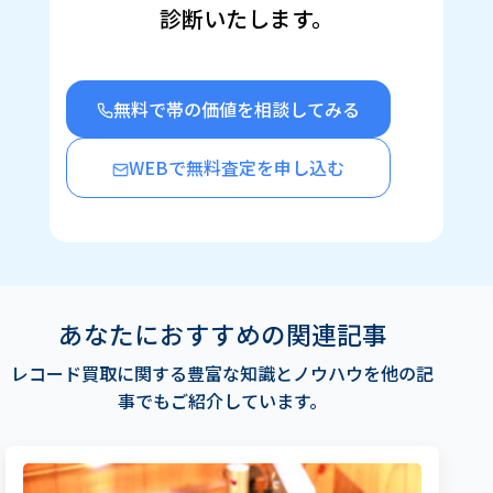
き
診断いたします。
ま
す)
無料で帯の価値を相談してみる
WEBで無料査定を申し込む
あなたにおすすめの関連記事
レコード買取に関する豊富な知識とノウハウを他の記
事でもご紹介しています。