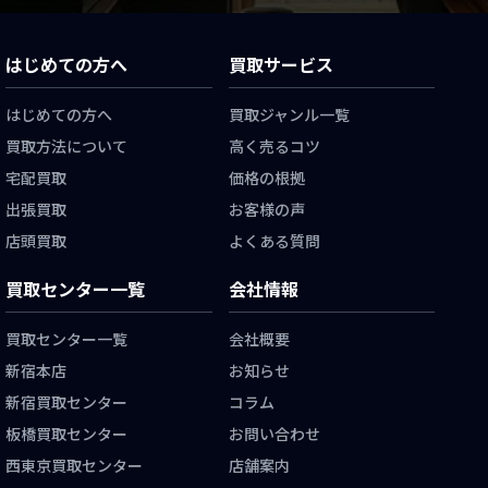
はじめての方へ
買取サービス
はじめての方へ
買取ジャンル一覧
買取方法について
高く売るコツ
宅配買取
価格の根拠
出張買取
お客様の声
店頭買取
よくある質問
買取センター一覧
会社情報
買取センター一覧
会社概要
新宿本店
お知らせ
新宿買取センター
コラム
板橋買取センター
お問い合わせ
西東京買取センター
店舗案内