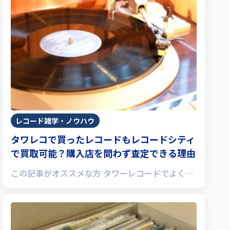
レコード雑学・ノウハウ
タワレコで買ったレコードもレコードシティ
で買取可能？購入店を問わず査定できる理由
この記事がオススメな方 タワーレコードでよく…