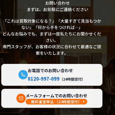
お問い合わせ
まずは、お気軽にご連絡ください
「これは買取対象になる？」「大量すぎて見当もつか
ない」「何から手をつければ…」
どんなお悩みでも、まずは一度私たちにお聞かせくだ
さい。
専門スタッフが、お客様の状況に合わせて最適なご提
案をいたします。
お電話でのお問い合わせ
0120-997-099
（24時間受付）
メールフォームでのお問い合わせ
無料査定申込
（24時間受付）