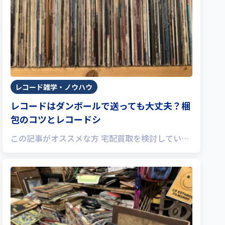
レコード雑学・ノウハウ
レコードはダンボールで送っても大丈夫？梱
包のコツとレコードシ
この記事がオススメな方 宅配買取を検討してい…