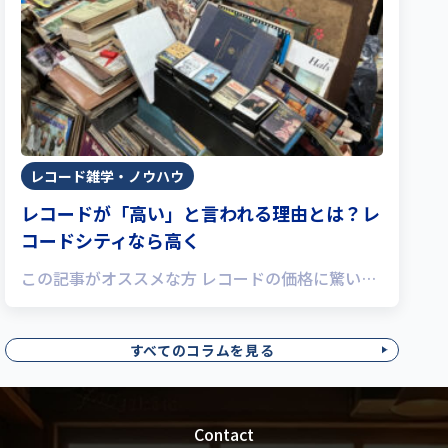
レコード雑学・ノウハウ
レコードが「高い」と言われる理由とは？レ
コードシティなら高く
この記事がオススメな方 レコードの価格に驚い…
すべてのコラムを見る
Contact