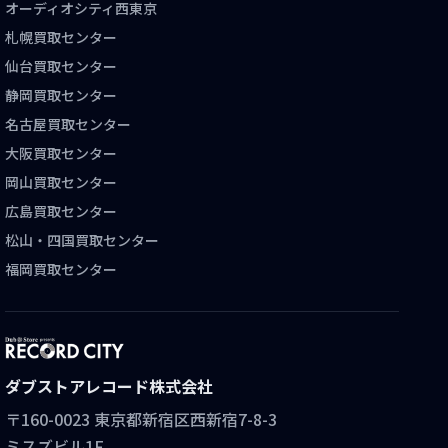
オーディオシティ西東京
札幌買取センター
仙台買取センター
静岡買取センター
名古屋買取センター
大阪買取センター
岡山買取センター
広島買取センター
松山・四国買取センター
福岡買取センター
ダブストアレコード株式会社
〒160-0023 東京都新宿区西新宿7-8-3
ミスズビル1F