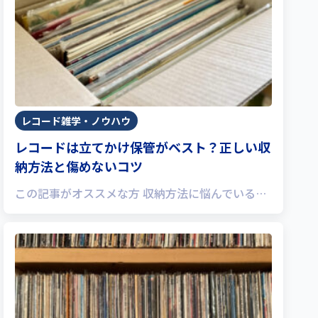
レコード雑学・ノウハウ
レコードは立てかけ保管がベスト？正しい収
納方法と傷めないコツ
この記事がオススメな方 収納方法に悩んでいる…