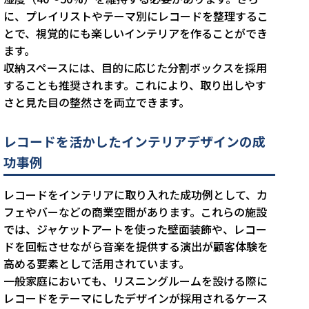
に、プレイリストやテーマ別にレコードを整理するこ
とで、視覚的にも楽しいインテリアを作ることができ
ます。
収納スペースには、目的に応じた分割ボックスを採用
することも推奨されます。これにより、取り出しやす
さと見た目の整然さを両立できます。
レコードを活かしたインテリアデザインの成
功事例
レコードをインテリアに取り入れた成功例として、カ
フェやバーなどの商業空間があります。これらの施設
では、ジャケットアートを使った壁面装飾や、レコー
ドを回転させながら音楽を提供する演出が顧客体験を
高める要素として活用されています。
一般家庭においても、リスニングルームを設ける際に
レコードをテーマにしたデザインが採用されるケース