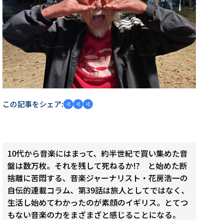
この記事をシェア:
10代から音楽にはまって、約半世紀で買い集めた音
盤は数万枚。それを残して死ねるか!? と始めた断
捨離に苦悶する、音楽ジャーナリスト・花房浩一の
自伝的連載コラム、第39話は旅人としてではなく、
生活し始めてわかったのが素顔のイギリス。とてつ
もない音楽の力をまざまざと感じることになる。