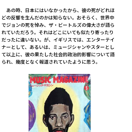
あの時、日本にはいなかったから、彼の死がどれほ
どの反響を生んだのかは知らない。おそらく、世界中
でジョンの死を悼み、ザ・ビートルズの偉大さが語ら
れていただろう。それはどこにいても似たり寄ったり
だったに違いない。が、イギリスでは、エンターテイ
ナーとして、あるいは、ミュージシャンやスターとし
て以上に、彼の果たした社会的政治的影響について語
られ、幾度となく報道されていたように思う。