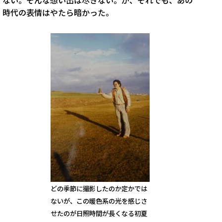
時代の表情はやたら暗かった。
どの季節に撮影したのか定かでは
ないが、この暖色系の光を感じさ
せたのが日照時間が長くなる初夏