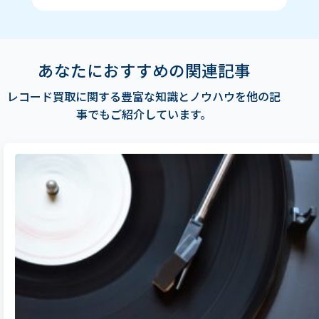
あなたにおすすめの関連記事
レコード買取に関する豊富な知識とノウハウを他の記
事でもご紹介しています。