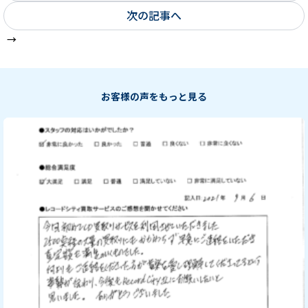
次の記事へ
お客様の声をもっと見る