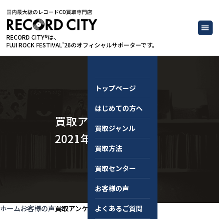
RECORD CITY®は、
FUJI ROCK FESTIVAL’26のオフィシャルサポーターです。
トップページ
はじめての方へ
買取アンケート｜
買取ジャンル
2021年3月
買取方法
買取センター
お客様の声
ホーム
お客様の声
買取アンケート｜2021年3月
よくあるご質問