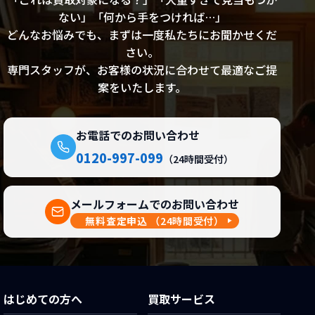
ない」「何から手をつければ…」
どんなお悩みでも、まずは一度私たちにお聞かせくだ
さい。
専門スタッフが、お客様の状況に合わせて最適なご提
案をいたします。
お電話でのお問い合わせ
0120-997-099
（24時間受付）
メールフォームでのお問い合わせ
無料査定申込
（24時間受付）
はじめての方へ
買取サービス