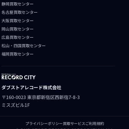
静岡買取センター
名古屋買取センター
大阪買取センター
岡山買取センター
広島買取センター
松山・四国買取センター
福岡買取センター
ダブストアレコード株式会社
〒160-0023 東京都新宿区西新宿7-8-3
ミスズビル1F
プライバシーポリシー
買取サービスご利用規約