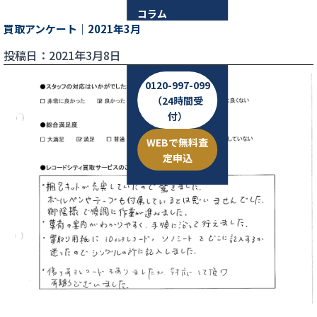
コラム
買取アンケート｜2021年3月
お問い合わせ
投稿日：2021年3月8日
0120-997-099
（24時間受
付）
WEBで無料査
定申込