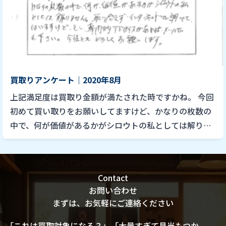
買取りアンケート｜2020年8月
上記満足度は買取り金額が満たされた時ですかね。 今回
初めて買い取りをお願いしてますけど、かなりの枚数の
中で、何が価値があるかがシロウトの私としては解りま
せん。取り合えずインターネットで調べてはいますけ
ど、もし専門的アドバ […]
Contact
お問い合わせ
まずは、お気軽にご連絡ください
「これは買取対象になる？」「大量すぎて見当もつか