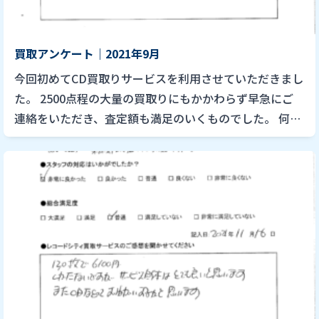
買取アンケート｜2021年9月
今回初めてCD買取りサービスを利用させていただきまし
た。 2500点程の大量の買取りにもかかわらず早急にご
連絡をいただき、査定額も満足のいくものでした。 何よ
りもご連絡をくださった方が音楽を愛し理解してくださ
っているとい […]