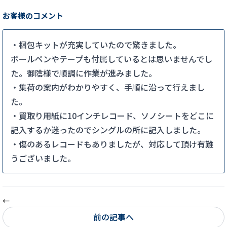
お客様のコメント
・梱包キットが充実していたので驚きました。
ボールペンやテープも付属しているとは思いませんでし
た。御陰様で順調に作業が進みました。
・集荷の案内がわかりやすく、手順に沿って行えまし
た。
・買取り用紙に10インチレコード、ソノシートをどこに
記入するか迷ったのでシングルの所に記入しました。
・傷のあるレコードもありましたが、対応して頂け有難
うございました。
前の記事へ