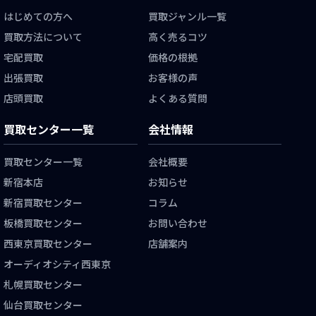
はじめての方へ
買取ジャンル一覧
買取方法について
高く売るコツ
宅配買取
価格の根拠
出張買取
お客様の声
店頭買取
よくある質問
買取センター一覧
会社情報
買取センター一覧
会社概要
新宿本店
お知らせ
新宿買取センター
コラム
板橋買取センター
お問い合わせ
西東京買取センター
店舗案内
オーディオシティ西東京
札幌買取センター
仙台買取センター