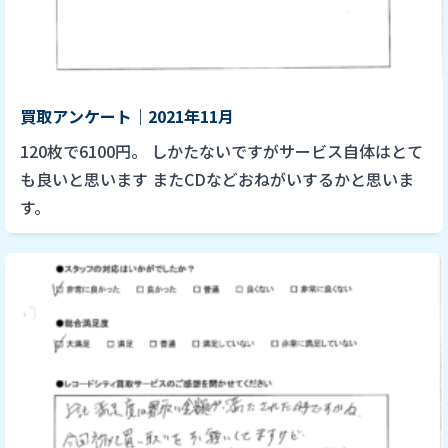
買取アンケート｜2021年11月
120枚で6100円。 しかたないですがサービス自体はとて
も良いと思います またCDなどおねがいするかと思いま
す。