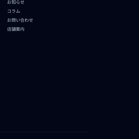
お知らせ
コラム
お問い合わせ
店舗案内