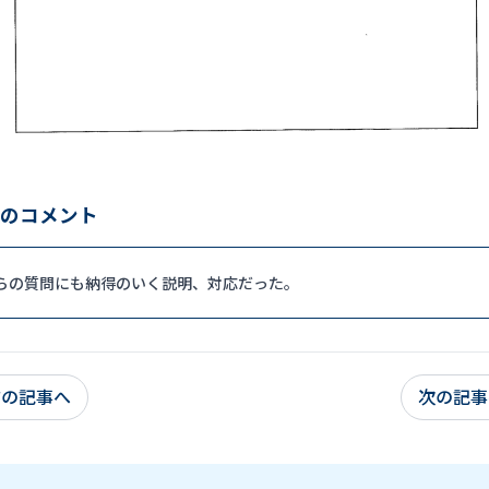
のコメント
らの質問にも納得のいく説明、対応だった。
前の記事へ
次の記事