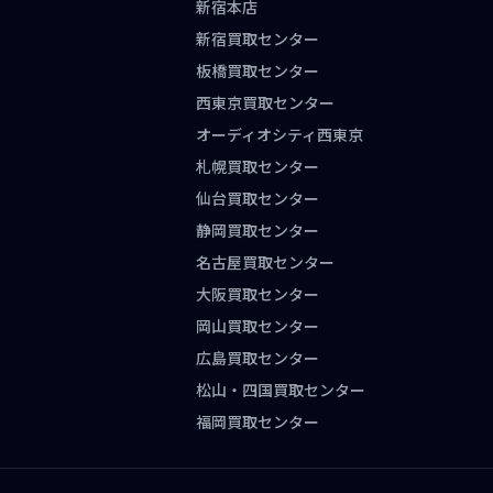
新宿本店
新宿買取センター
板橋買取センター
西東京買取センター
オーディオシティ西東京
札幌買取センター
仙台買取センター
静岡買取センター
名古屋買取センター
大阪買取センター
岡山買取センター
広島買取センター
松山・四国買取センター
福岡買取センター