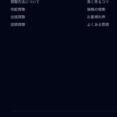
買取方法について
高く売るコツ
宅配買取
価格の根拠
出張買取
お客様の声
店頭買取
よくある質問