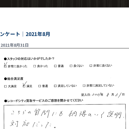
ンケート｜2021年8月
2021年8月31日