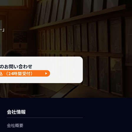
…」
のお問い合わせ
込
（24時間受付）
会社情報
会社概要