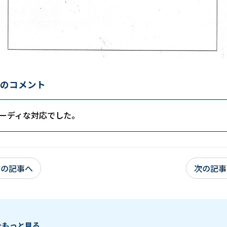
のコメント
ーディな対応でした。
前の記事へ
次の記事
をもっと見る