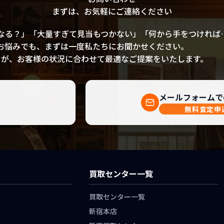
まずは、お気軽にご連絡ください
なる？」「大量すぎて見当もつかない」「何から手をつければ
お悩みでも、まずは一度私たちにお聞かせください。
フが、お客様の状況に合わせて最適なご提案をいたします。
メールフォームで
無料査定申
）
買取センター一覧
買取センター一覧
新宿本店