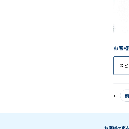
お客様
スピ
お客様の声