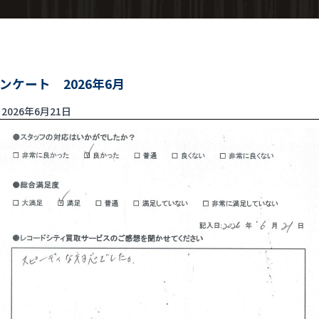
ンケート 2026年6月
2026年6月21日