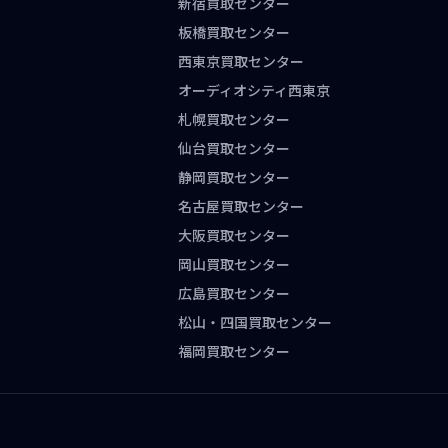
新宿買取センター
板橋買取センター
西東京買取センター
オーディオシティ西東京
札幌買取センター
仙台買取センター
静岡買取センター
名古屋買取センター
大阪買取センター
岡山買取センター
広島買取センター
松山・四国買取センター
福岡買取センター