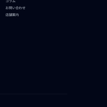
コラム
お問い合わせ
店舗案内