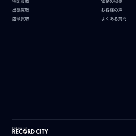
宅配買取
価格の根拠
出張買取
お客様の声
店頭買取
よくある質問