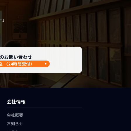
…」
のお問い合わせ
込
（24時間受付）
会社情報
会社概要
お知らせ