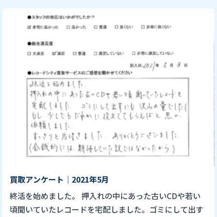
買取アンケート｜2021年5月
終活を始めました。 押入れの中にあった古いCDや若い
頃聞いていたレコードを宅配しました。ゴミにして出す