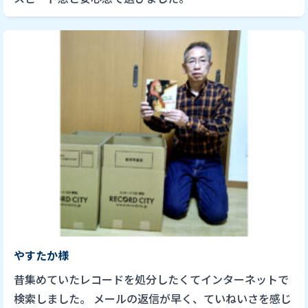
やすたか様
昔集めていたレコードを処分したくてインターネットで
検索しました。 メールの返信が早く、ていねいさを感じ