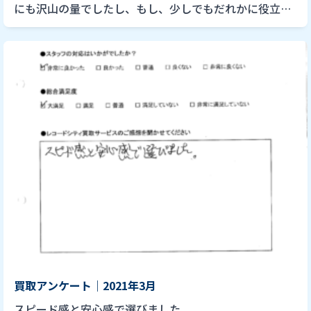
にも沢山の量でしたし、もし、少しでもだれかに役立て
てもらえればと思い、依頼しました。 スッキリと片付き
ました。ありがと […]
買取アンケート｜2021年3月
スピード感と安心感で選びました。