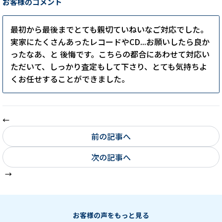
お客様のコメント
最初から最後までとても親切ていねいなご対応でした。
実家にたくさんあったレコードやCD...お願いしたら良か
ったなあ、と 後悔です。こちらの都合にあわせて対応い
ただいて、しっかり査定もして下さり、とても気持ちよ
くお任せすることができました。
前の記事へ
次の記事へ
お客様の声をもっと見る