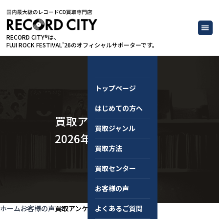
RECORD CITY®は、
FUJI ROCK FESTIVAL’26のオフィシャルサポーターです。
トップページ
はじめての方へ
買取アンケート
買取ジャンル
2026年6月
買取方法
買取センター
お客様の声
ホーム
お客様の声
買取アンケート 2026年6月
よくあるご質問