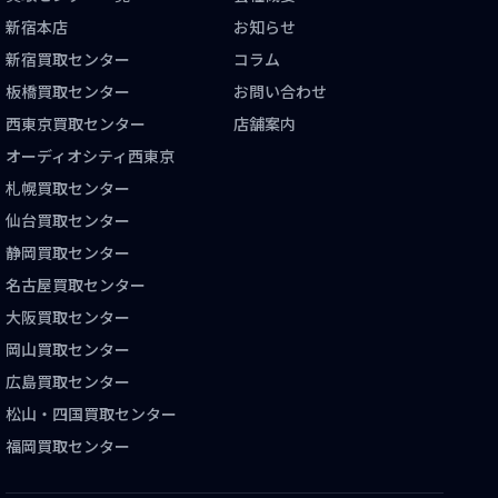
新宿本店
お知らせ
新宿買取センター
コラム
板橋買取センター
お問い合わせ
西東京買取センター
店舗案内
オーディオシティ西東京
札幌買取センター
仙台買取センター
静岡買取センター
名古屋買取センター
大阪買取センター
岡山買取センター
広島買取センター
松山・四国買取センター
福岡買取センター