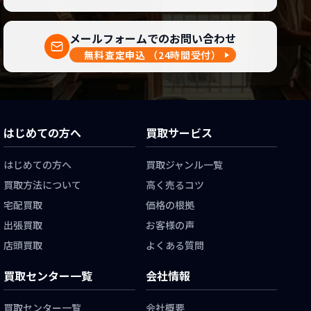
メールフォームでのお問い合わせ
無料査定申込
（24時間受付）
はじめての方へ
買取サービス
はじめての方へ
買取ジャンル一覧
買取方法について
高く売るコツ
宅配買取
価格の根拠
出張買取
お客様の声
店頭買取
よくある質問
買取センター一覧
会社情報
買取センター一覧
会社概要