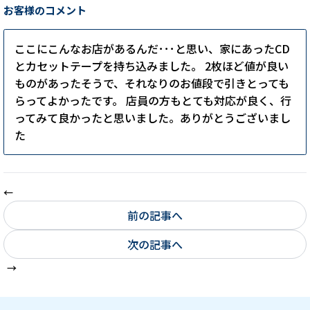
お客様のコメント
ここにこんなお店があるんだ･･･と思い、家にあったCD
とカセットテープを持ち込みました。 2枚ほど値が良い
ものがあったそうで、それなりのお値段で引きとっても
らってよかったです。 店員の方もとても対応が良く、行
ってみて良かったと思いました。ありがとうございまし
た
前の記事へ
次の記事へ