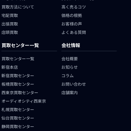
買取方法について
高く売るコツ
宅配買取
価格の根拠
出張買取
お客様の声
店頭買取
よくある質問
買取センター一覧
会社情報
買取センター一覧
会社概要
新宿本店
お知らせ
新宿買取センター
コラム
板橋買取センター
お問い合わせ
西東京買取センター
店舗案内
オーディオシティ西東京
札幌買取センター
仙台買取センター
静岡買取センター