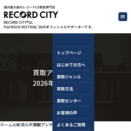
RECORD CITY®は、
FUJI ROCK FESTIVAL’26のオフィシャルサポーターです。
トップページ
はじめての方へ
買取アンケート
買取ジャンル
2026年5月
買取方法
買取センター
お客様の声
ホーム
お客様の声
買取アンケート 2026年5月
よくあるご質問