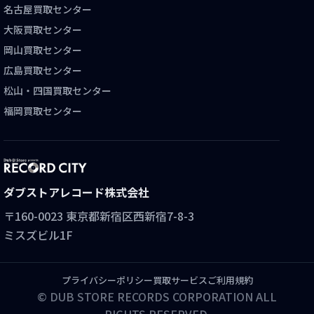
名古屋買取センター
大阪買取センター
岡山買取センター
広島買取センター
松山・四国買取センター
福岡買取センター
ダブストアレコード株式会社
〒160-0023 東京都新宿区西新宿7-8-3
ミスズビル1F
プライバシーポリシー
買取サービスご利用規約
© DUB STORE RECORDS CORPORATION ALL