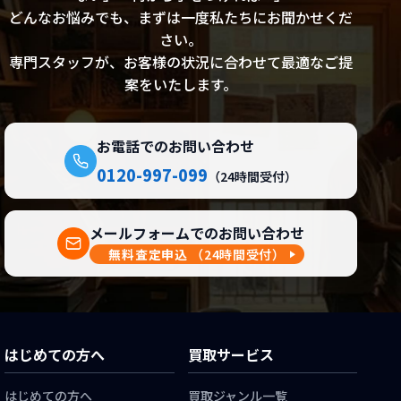
どんなお悩みでも、まずは一度私たちにお聞かせくだ
さい。
専門スタッフが、お客様の状況に合わせて最適なご提
案をいたします。
お電話でのお問い合わせ
0120-997-099
（24時間受付）
メールフォームでのお問い合わせ
無料査定申込
（24時間受付）
はじめての方へ
買取サービス
はじめての方へ
買取ジャンル一覧