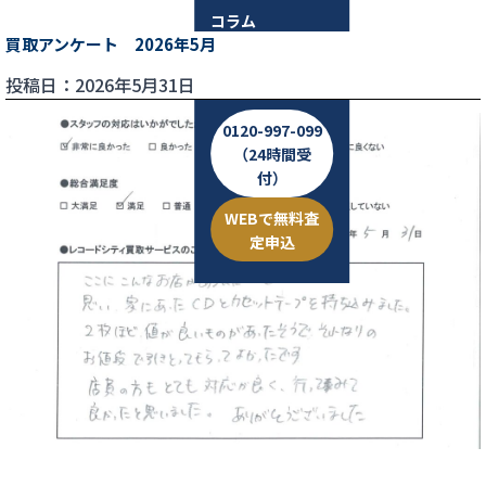
コラム
買取アンケート 2026年5月
お問い合わせ
投稿日：2026年5月31日
0120-997-099
（24時間受
付）
WEBで無料査
定申込