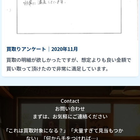
買取りアンケート｜2020年11月
買取の明細が欲しかったですが、想定よりも良い金額で
買い取って頂けたので非常に満足しています。
Contact
お問い合わせ
まずは、お気軽にご連絡ください
「これは買取対象になる？」「大量すぎて見当もつか
ない」「何から手をつければ…」