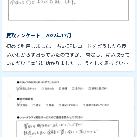
買取アンケート｜2022年12月
初めて利用しました。 古いEPレコードをどうしたら良
いかわからず困っていたのですが、 査定し、買い取って
いただいて本当に助かりましたし、うれしく思っていま
す。 CDやDVD、おそらくLPレコードも出てくると思う
ので、また […]