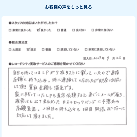
お客様の声をもっと見る