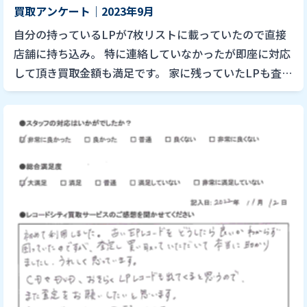
買取アンケート｜2023年9月
自分の持っているLPが7枚リストに載っていたので直接
店舗に持ち込み。 特に連絡していなかったが即座に対応
して頂き買取金額も満足です。 家に残っていたLPも査定
依頼するとすぐにメールが届き、検索しても出て来なか
った日本のロ […]