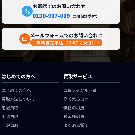
お電話でのお問い合わせ
0120-997-099
（24時間受付）
メールフォームでのお問い合わせ
無料査定申込
（24時間受付）
はじめての方へ
買取サービス
はじめての方へ
買取ジャンル一覧
買取方法について
高く売るコツ
宅配買取
価格の根拠
出張買取
お客様の声
店頭買取
よくある質問