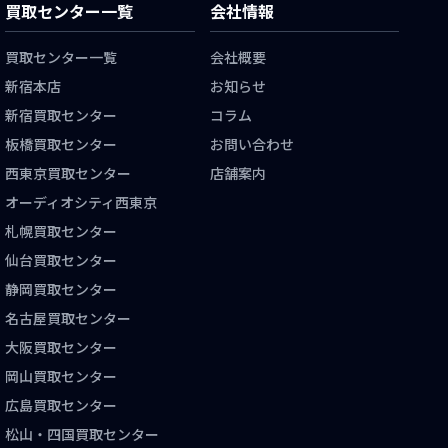
買取センター一覧
会社情報
買取センター一覧
会社概要
新宿本店
お知らせ
新宿買取センター
コラム
板橋買取センター
お問い合わせ
西東京買取センター
店舗案内
オーディオシティ西東京
札幌買取センター
仙台買取センター
静岡買取センター
名古屋買取センター
大阪買取センター
岡山買取センター
広島買取センター
松山・四国買取センター