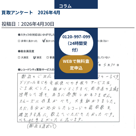
コラム
買取アンケート 2026年4月
お問い合わせ
投稿日：2026年4月30日
0120-997-099
（24時間受
付）
WEBで無料査
定申込