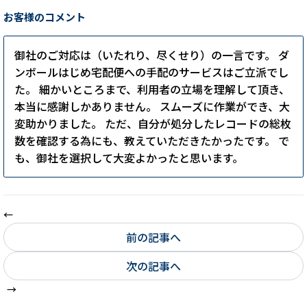
お客様のコメント
御社のご対応は（いたれり、尽くせり）の一言です。 ダ
ンボールはじめ宅配便への手配のサービスはご立派でし
た。 細かいところまで、利用者の立場を理解して頂き、
本当に感謝しかありません。 スムーズに作業ができ、大
変助かりました。 ただ、自分が処分したレコードの総枚
数を確認する為にも、教えていただきたかったです。 で
も、御社を選択して大変よかったと思います。
前の記事へ
次の記事へ