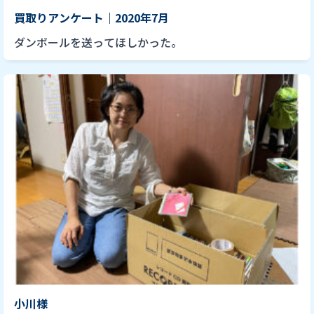
買取りアンケート｜2020年7月
ダンボールを送ってほしかった。
小川様