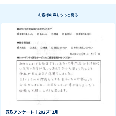
お客様の声をもっと見る
買取アンケート｜2025年2月