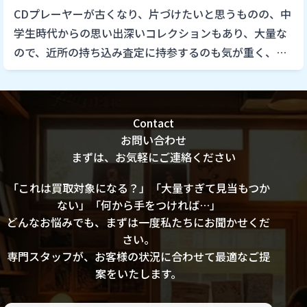
CDプレーヤーが古くなり、片づけたいと思うものの、中
学生時代からの思い出深いコレクションもあり、大量な
ので、近所の持ち込み査定に持参するのも気が重く、CD
を手放す決意を中々できずに過ごしてきました。それぞ
れの品に思い出が […]
Contact
お問い合わせ
まずは、お気軽にご連絡ください
「これは買取対象になる？」「大量すぎて見当もつか
ない」「何から手をつければ…」
どんなお悩みでも、まずは一度私たちにお聞かせくだ
さい。
専門スタッフが、お客様の状況に合わせて最適なご提
案をいたします。