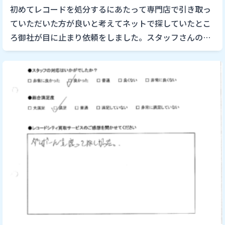
初めてレコードを処分するにあたって専門店で引き取っ
ていただいた方が良いと考えてネットで探していたとこ
ろ御社が目に止まり依頼をしました。スタッフさんの対
応もとても良かったので安心してお任せしました。次回
もレコード等がありま […]