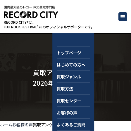
RECORD CITY®は、
FUJI ROCK FESTIVAL’26のオフィシャルサポーターです。
トップページ
はじめての方へ
買取アンケート
買取ジャンル
2026年4月
買取方法
買取センター
お客様の声
ホーム
お客様の声
買取アンケート 2026年4月
よくあるご質問