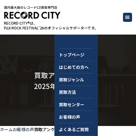
RECORD CITY®は、
FUJI ROCK FESTIVAL’26のオフィシャルサポーターです。
トップページ
はじめての方へ
買取アンケート｜
買取ジャンル
2025年1月
買取方法
買取センター
お客様の声
ホーム
お客様の声
買取アンケート｜2025年1月
よくあるご質問