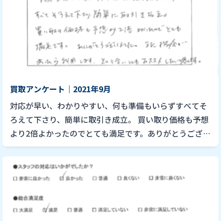
買取アンケート｜2021年9月
対応が早い、わかりやすい、何も準備もいらずすべてそ
ろえて下さり、簡単に取引き成立。 買い取り価格も予想
より2倍よかったのでとても満足です。ありがとうござい
ました。また機会があったら利用します。知り合いにも
おススメしたいと […]