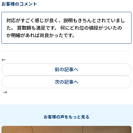
お客様のコメント
対応がすごく感じが良く、説明もきちんとされていまし
た。 買取額も満足です。 何にどれ位の値段がついたの
か明細があれば尚良かったです。
前の記事へ
次の記事へ
お客様の声をもっと見る