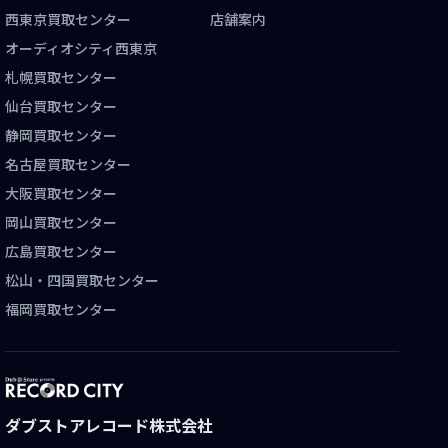
西東京買取センター
店舗案内
オーディオシティ西東京
札幌買取センター
仙台買取センター
静岡買取センター
名古屋買取センター
大阪買取センター
岡山買取センター
広島買取センター
松山・四国買取センター
福岡買取センター
ダブストアレコード株式会社