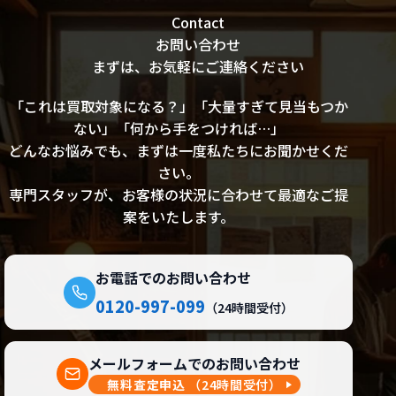
Contact
お問い合わせ
まずは、お気軽にご連絡ください
「これは買取対象になる？」「大量すぎて見当もつか
ない」「何から手をつければ…」
どんなお悩みでも、まずは一度私たちにお聞かせくだ
さい。
専門スタッフが、お客様の状況に合わせて最適なご提
案をいたします。
お電話でのお問い合わせ
0120-997-099
（24時間受付）
メールフォームでのお問い合わせ
無料査定申込
（24時間受付）