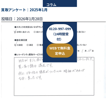
コラム
買取アンケート｜2025年1月
お問い合わせ
投稿日：2026年1月28日
0120-997-099
（24時間受
付）
WEBで無料査
定申込