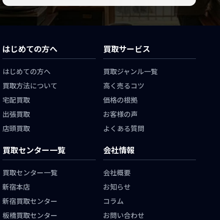
はじめての方へ
買取サービス
はじめての方へ
買取ジャンル一覧
買取方法について
高く売るコツ
宅配買取
価格の根拠
出張買取
お客様の声
店頭買取
よくある質問
買取センター一覧
会社情報
買取センター一覧
会社概要
新宿本店
お知らせ
新宿買取センター
コラム
板橋買取センター
お問い合わせ