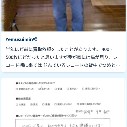
Yemusuimin様
半年ほど前に買取依頼をしたことがあります。 400‐
500枚ほどだったと思いますが我が家には猫が居り、レ
コード棚に来ては 並んでいるレコードの背中でつめとぎ
をしておりました。 ですから買取っていただけるとは思
っておりませ […]