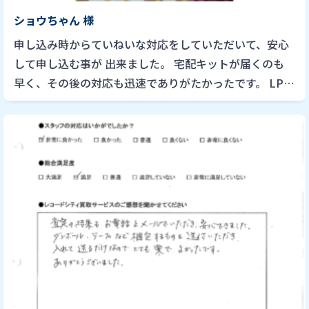
ショウちゃん 様
申し込み時からていねいな対応をしていただいて、安心
して申し込む事が 出来ました。 宅配キットが届くのも
早く、その後の対応も迅速でありがたかったです。 LPレ
コード60枚程度の買取り依頼でしたが、決して雑に扱わ
れる事 もな […]