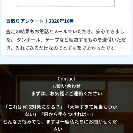
買取りアンケート｜2020年10月
査定の結果もお電話とメールでいただき、安心できまし
た。 ダンボール、テープなど梱包するものを送付いただ
き、入れて送るだけなのでとても楽でよかったです。 あ
りがとうございました。
Contact
お問い合わせ
まずは、お気軽にご連絡ください
「これは買取対象になる？」「大量すぎて見当もつか
ない」「何から手をつければ…」
どんなお悩みでも、まずは一度私たちにお聞かせくだ
さい。