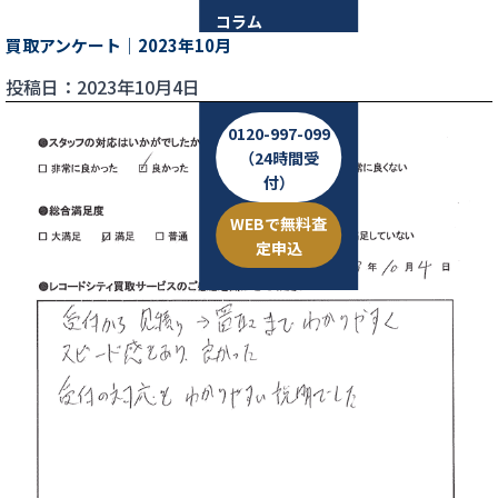
コラム
買取アンケート｜2023年10月
お問い合わせ
投稿日：2023年10月4日
0120-997-099
（24時間受
付）
WEBで無料査
定申込