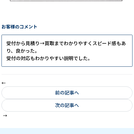
お客様のコメント
受付から見積り→買取までわかりやすくスピード感もあ
り、良かった。
受付の対応もわかりやすい説明でした。
前の記事へ
次の記事へ