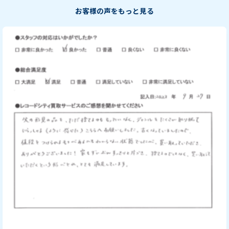
お客様の声をもっと見る