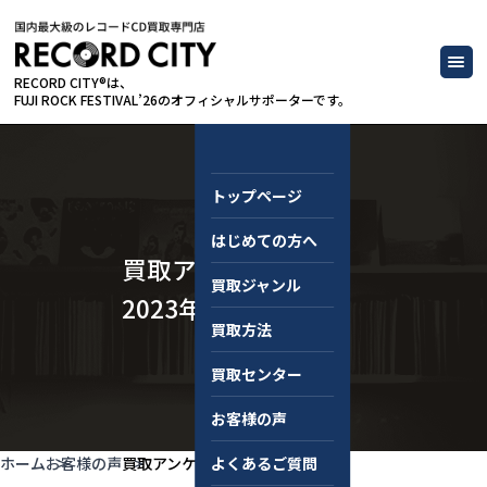
RECORD CITY®は、
FUJI ROCK FESTIVAL’26のオフィシャルサポーターです。
トップページ
はじめての方へ
買取アンケート｜
買取ジャンル
2023年10月
買取方法
買取センター
お客様の声
ホーム
お客様の声
買取アンケート｜2023年10月
よくあるご質問