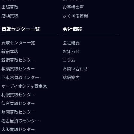
出張買取
お客様の声
店頭買取
よくある質問
買取センター一覧
会社情報
買取センター一覧
会社概要
新宿本店
お知らせ
新宿買取センター
コラム
板橋買取センター
お問い合わせ
西東京買取センター
店舗案内
オーディオシティ西東京
札幌買取センター
仙台買取センター
静岡買取センター
名古屋買取センター
大阪買取センター