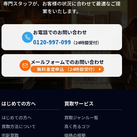
専門スタッフが、お客様の状況に合わせて最適なご提
案をいたします。
お電話でのお問い合わせ
0120-997-099
（24時間受付）
メールフォームでのお問い合わせ
無料査定申込
（24時間受付）
はじめての方へ
買取サービス
はじめての方へ
買取ジャンル一覧
買取方法について
高く売るコツ
宅配買取
価格の根拠