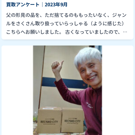
買取アンケート｜2023年9月
父の形見の品を、ただ捨てるのももったいなく、ジャン
ルをさくさん取り扱っていらっしゃる（ように感じた）
こちらへお願いしました。 古くなっていましたので、値
段をつけられるものがあるかもわからない状態でした
が、買い取っていただ […]