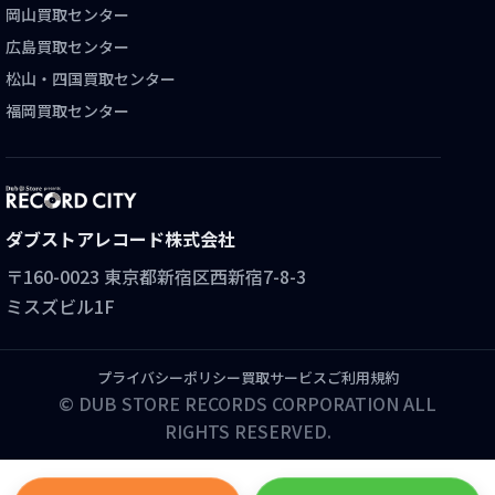
岡山買取センター
広島買取センター
松山・四国買取センター
福岡買取センター
ダブストアレコード株式会社
〒160-0023 東京都新宿区西新宿7-8-3
ミスズビル1F
プライバシーポリシー
買取サービスご利用規約
© DUB STORE RECORDS CORPORATION ALL
RIGHTS RESERVED.