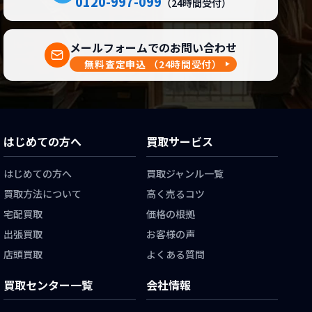
0120-997-099
（24時間受付）
メールフォームでのお問い合わせ
無料査定申込
（24時間受付）
はじめての方へ
買取サービス
はじめての方へ
買取ジャンル一覧
買取方法について
高く売るコツ
宅配買取
価格の根拠
出張買取
お客様の声
店頭買取
よくある質問
買取センター一覧
会社情報