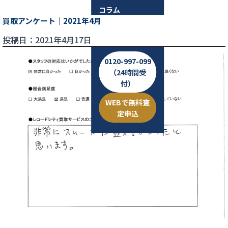
コラム
買取アンケート｜2021年4月
お問い合わせ
投稿日：2021年4月17日
0120-997-099
（24時間受
付）
WEBで無料査
定申込