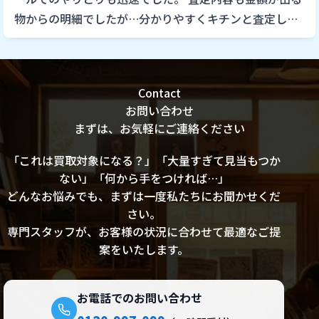
物からの明細でしたが…分かりやすくキチンと査定して
いただいた事がうかがえました。
Contact
お問い合わせ
まずは、お気軽にご連絡ください
「これは買取対象になる？」「大量すぎて見当もつか
ない」「何から手をつければ…」
どんなお悩みでも、まずは一度私たちにお聞かせくだ
さい。
専門スタッフが、お客様の状況に合わせて最適なご提
案をいたします。
お電話でのお問い合わせ