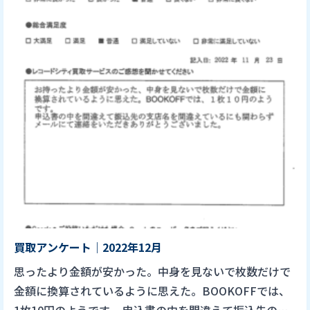
買取アンケート｜2022年12月
思ったより金額が安かった。中身を見ないで枚数だけで
金額に換算されているように思えた。BOOKOFFでは、
1枚10円のようです。 申込書の中を間違えて振込先の支