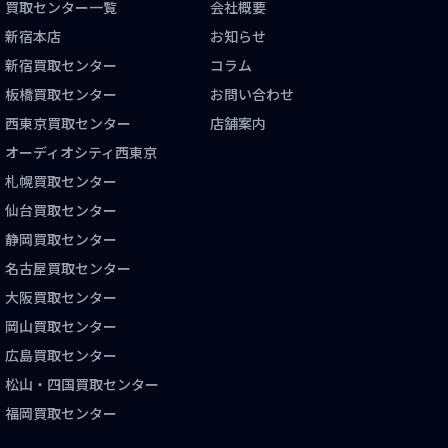
買取センター一覧
会社概要
新宿本店
お知らせ
新宿買取センター
コラム
板橋買取センター
お問い合わせ
西東京買取センター
店舗案内
オーディオシティ西東京
札幌買取センター
仙台買取センター
静岡買取センター
名古屋買取センター
大阪買取センター
岡山買取センター
広島買取センター
松山・四国買取センター
福岡買取センター