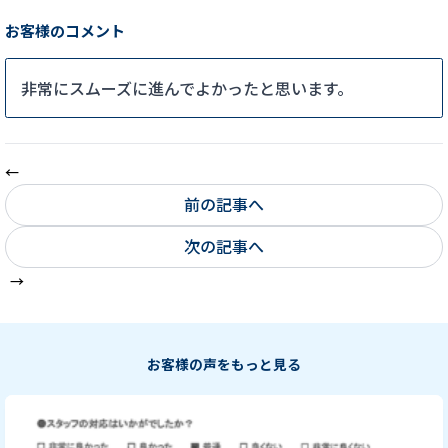
お客様のコメント
非常にスムーズに進んでよかったと思います。
前の記事へ
次の記事へ
お客様の声をもっと見る