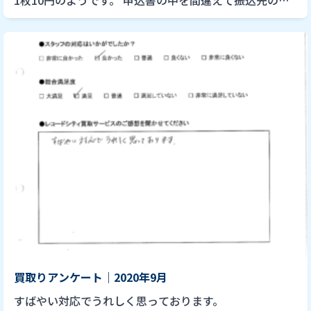
店名を間違えているにも関わらずメールにて連絡をいた
だきありがと […]
買取りアンケート｜2020年9月
すばやい対応でうれしく思っております。