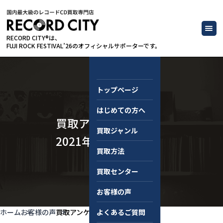
RECORD CITY®は、
FUJI ROCK FESTIVAL’26のオフィシャルサポーターです。
トップページ
はじめての方へ
買取アンケート｜
買取ジャンル
2021年4月
買取方法
買取センター
お客様の声
ホーム
お客様の声
買取アンケート｜2021年4月
よくあるご質問