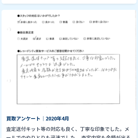
買取アンケート｜2020年4月
査定送付キット等の対応も良く、丁寧な印象でした。メ
ールでのやりとりも迅速でした。 査定内容も金額が出る